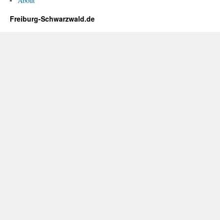
About
Freiburg-Schwarzwald.de