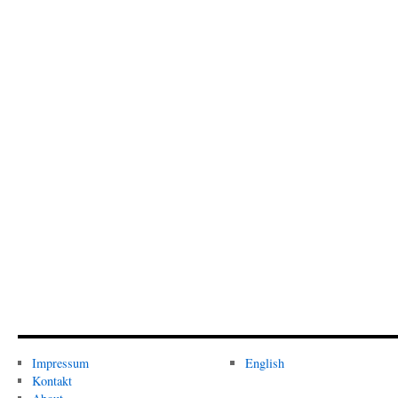
Impressum
English
Kontakt