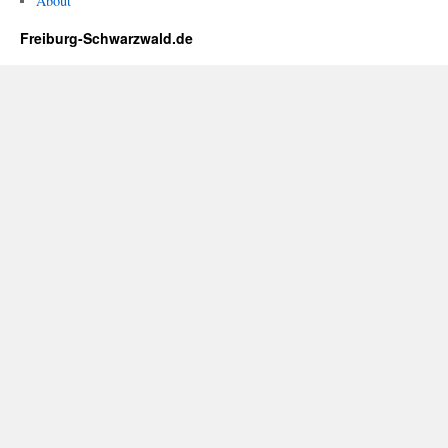
About
Freiburg-Schwarzwald.de