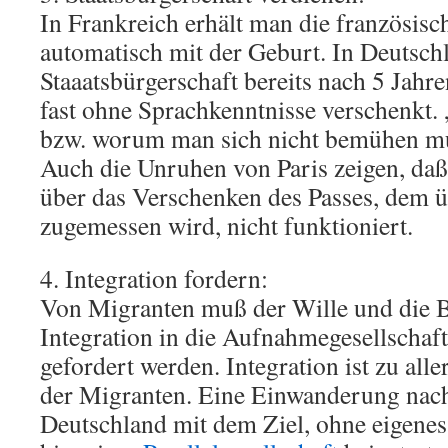
In Frankreich erhält man die französisc
automatisch mit der Geburt. In Deutsch
Staaatsbürgerschaft bereits nach 5 Jahre
fast ohne Sprachkenntnisse verschenkt. 
bzw. worum man sich nicht bemühen mu
Auch die Unruhen von Paris zeigen, daß 
über das Verschenken des Passes, dem 
zugemessen wird, nicht funktioniert.
4. Integration fordern:
Von Migranten muß der Wille und die Be
Integration in die Aufnahmegesellschaft
gefordert werden. Integration ist zu all
der Migranten. Eine Einwanderung nach
Deutschland mit dem Ziel, ohne eigene