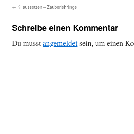
←
KI aussetzen – Zauberlehrlinge
Schreibe einen Kommentar
Du musst
angemeldet
sein, um einen K