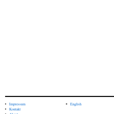
Impressum
English
Kontakt