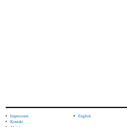
Impressum
English
Kontakt