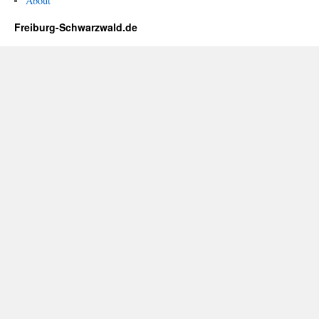
About
Freiburg-Schwarzwald.de