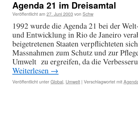
Agenda 21 im Dreisamtal
Veröffentlicht am
27. Juni 2003
von
Schw
1992 wurde die Agenda 21 bei der Welt
und Entwicklung in Rio de Janeiro verab
beigetretenen Staaten verpflichteten s
Massnahmen zum Schutz und zur Pflege 
Umwelt zu ergreifen, da die Verbesser
Weiterlesen
→
Veröffentlicht unter
Global
,
Umwelt
|
Verschlagwortet mit
Agenda