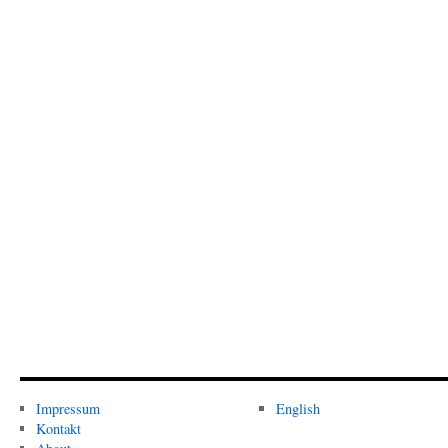
Impressum
English
Kontakt