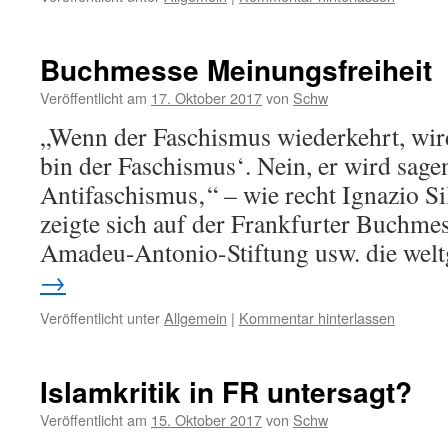
Buchmesse Meinungsfreiheit
Veröffentlicht am
17. Oktober 2017
von
Schw
„Wenn der Faschismus wiederkehrt, wird
bin der Faschismus‘. Nein, er wird sagen
Antifaschismus‚“ – wie recht Ignazio Si
zeigte sich auf der Frankfurter Buchmes
Amadeu-Antonio-Stiftung usw. die wel
→
Veröffentlicht unter
Allgemein
|
Kommentar hinterlassen
Islamkritik in FR untersagt?
Veröffentlicht am
15. Oktober 2017
von
Schw