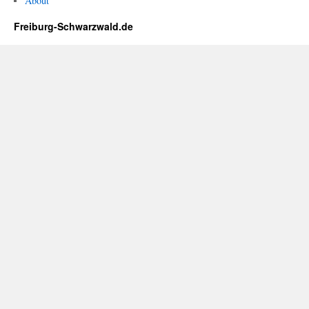
About
Freiburg-Schwarzwald.de