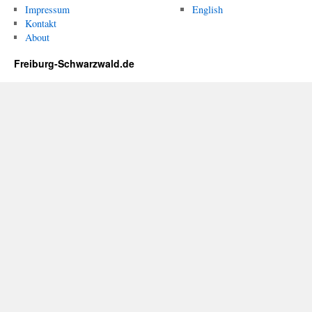
Impressum
English
Kontakt
About
Freiburg-Schwarzwald.de