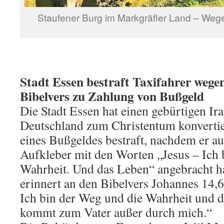
Staufener Burg im Markgräfler Land – We
Stadt Essen bestraft Taxifahrer wege
Bibelvers zu Zahlung von Bußgeld
Die Stadt Essen hat einen gebürtigen Ira
Deutschland zum Christentum konvertier
eines Bußgeldes bestraft, nachdem er a
Aufkleber mit den Worten „Jesus – Ich 
Wahrheit. Und das Leben“ angebracht ha
erinnert an den Bibelvers Johannes 14,6
Ich bin der Weg und die Wahrheit und 
kommt zum Vater außer durch mich.“