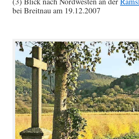
(3) Blick nach Nordwesten an der
Rams
bei Breitnau am 19.12.2007