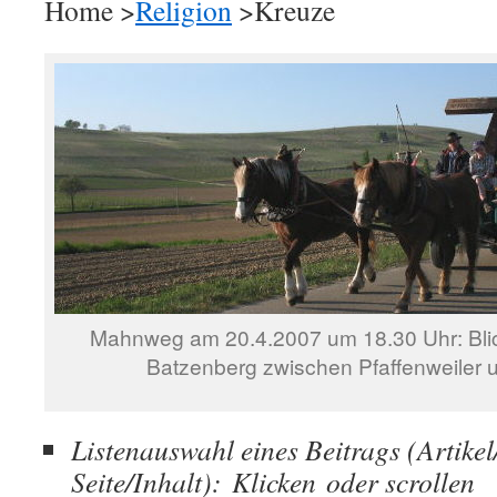
Home >
Religion
>Kreuze
Mahnweg am 20.4.2007 um 18.30 Uhr: Bli
Batzenberg zwischen Pfaffenweiler 
Listenauswahl eines Beitrags (Artike
Seite/Inhalt): Klicken oder scrollen