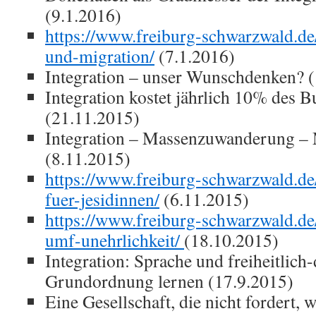
(9.1.2016)
https://www.freiburg-schwarzwald.de
und-migration/
(7.1.2016)
Integration – unser Wunschdenken? 
Integration kostet jährlich 10% des 
(21.11.2015)
Integration – Massenzuwanderung –
(8.11.2015)
https://www.freiburg-schwarzwald.de
fuer-jesidinnen/
(6.11.2015)
https://www.freiburg-schwarzwald.de
umf-unehrlichkeit/
(18.10.2015)
Integration: Sprache und freiheitlich
Grundordnung lernen (17.9.2015)
Eine Gesellschaft, die nicht fordert, w