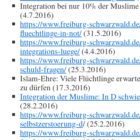
Integration bei nur 10% der Muslime
(4.7.2016)
https://www.freiburg-schwarzwald.de
fluechtlinge-in-not/
(31.5.2016)
https://www.freiburg-schwarzwald.de
integrations-luege/
(4.4.2016)
https://www.freiburg-schwarzwald.de/
schuld-fragen/
(25.3.2016)
Islam-Ehre: Viele Flüchtlinge erwart
zu dürfen (17.3.2016)
Integration der Muslime: In D schwier
(28.2.2016)
https://www.freiburg-schwarzwald.de/
selbstzerstoerung-d
/ (25.2.2016)
https://www.freiburg-schwarzwald.de/