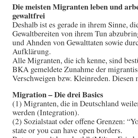
Die meisten Migranten leben und arbe
gewaltfrei
Deshalb ist es gerade in ihrem Sinne, d
Gewaltbereiten von ihrem Tun abzubri
und Ahnden von Gewalttaten sowie durc
Aufklärung.
Alle Migranten, die ich kenne, sind bes
BKA gemeldete Zunahme der migrantis
Verschweigen bzw. Kleinreden. Diesen 
Migration – Die drei Basics
(1) Migranten, die in Deutschland weile
werden (Integration).
(2) Sozialstaat oder offene Grenzen: “Y
state or you can have open borders.