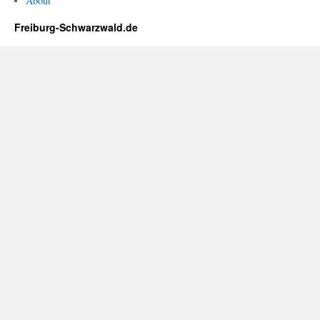
About
Freiburg-Schwarzwald.de