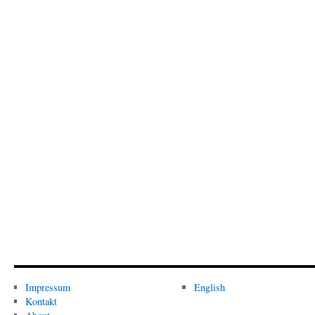
Impressum
English
Kontakt