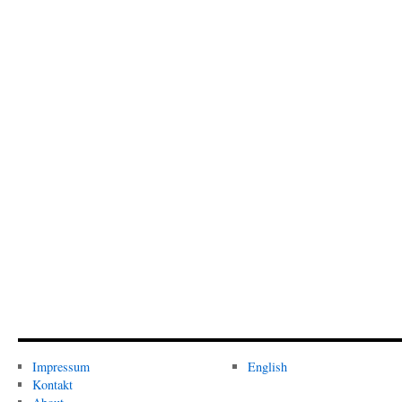
Impressum
English
Kontakt