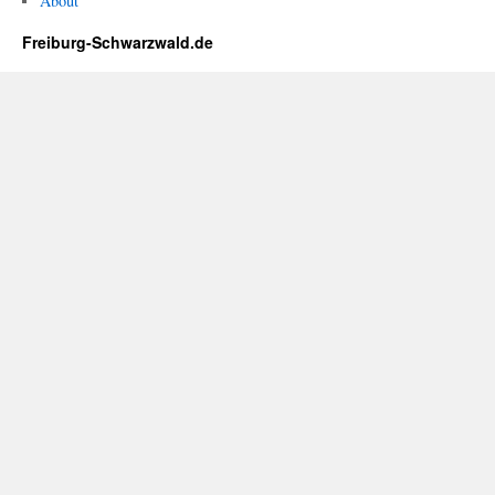
About
Freiburg-Schwarzwald.de