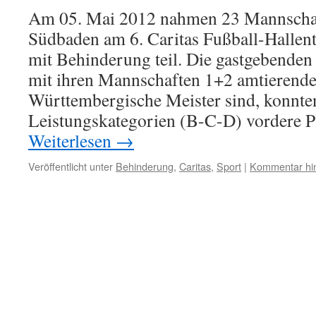
Am 05. Mai 2012 nahmen 23 Mannschaf
Südbaden am 6. Caritas Fußball-Hallen
mit Behinderung teil. Die gastgebenden 
mit ihren Mannschaften 1+2 amtierend
Württembergische Meister sind, konnten 
Leistungskategorien (B-C-D) vordere P
Weiterlesen
→
Veröffentlicht unter
Behinderung
,
Caritas
,
Sport
|
Kommentar hin