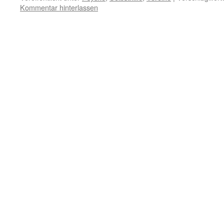
Kommentar hinterlassen