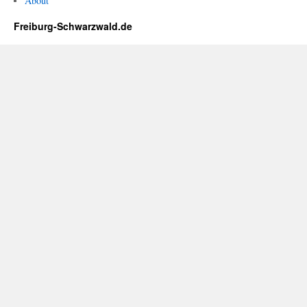
About
Freiburg-Schwarzwald.de