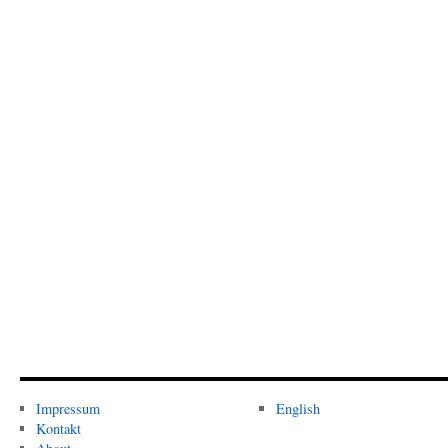
Impressum
English
Kontakt