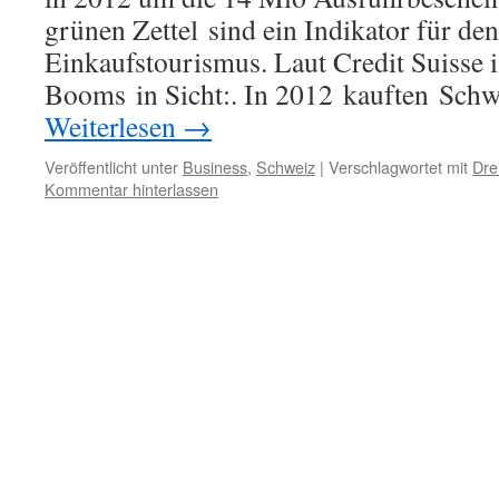
grünen Zettel sind ein Indikator für d
Einkaufstourismus. Laut Credit Suisse i
Booms in Sicht:. In 2012 kauften Schw
Weiterlesen
→
Veröffentlicht unter
Business
,
Schweiz
|
Verschlagwortet mit
Dre
Kommentar hinterlassen