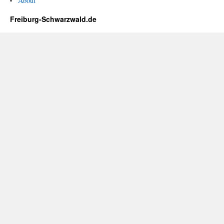
About
Freiburg-Schwarzwald.de