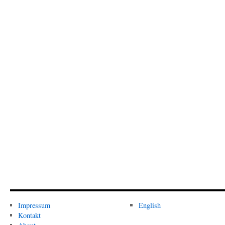
Impressum
English
Kontakt