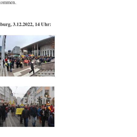
rkommen.
urg, 3.12.2022, 14 Uhr: