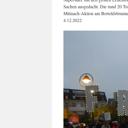
Sachen ausgedacht. Die rund 20 Tro
Mitmach-Aktion am Bertoldsbrunn
4.12.2022