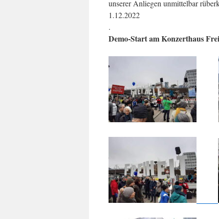
unserer Anliegen unmittelbar rübe
1.12.2022
.
Demo-Start am Konzerthaus Freib