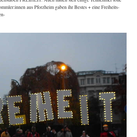
mmler:innen aus Pforzheim gaben ihr Bestes + eine Freiheits-
en-