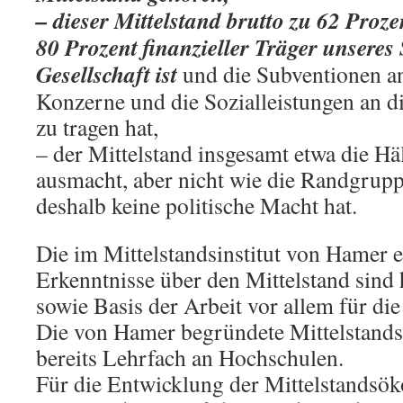
– dieser Mittelstand brutto zu 62 Proze
80 Prozent finanzieller Träger unseres
Gesellschaft ist
und die Subventionen an
Konzerne und die Sozialleistungen an di
zu tragen hat,
– der Mittelstand insgesamt etwa die Hä
ausmacht, aber nicht wie die Randgruppe
deshalb keine politische Macht hat.
Die im Mittelstandsinstitut von Hamer 
Erkenntnisse über den Mittelstand sind
sowie Basis der Arbeit vor allem für di
Die von Hamer begründete Mittelstands
bereits Lehrfach an Hochschulen.
Für die Entwicklung der Mittelstandsök