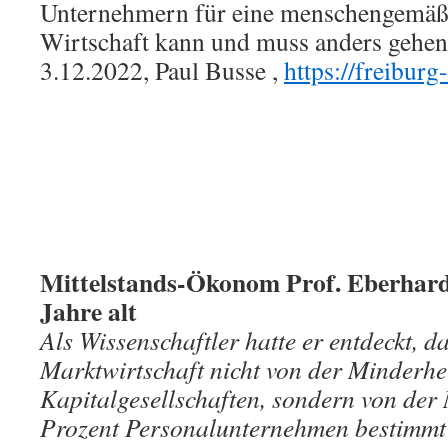
Unternehmern für eine menschengemäße
Wirtschaft kann und muss anders gehen
3.12.2022, Paul Busse ,
https://freiburg-
Mittelstands-Ökonom Prof. Eberhar
Jahre alt
Als Wissenschaftler hatte er entdeckt, d
Marktwirtschaft nicht von der Minderhe
Kapitalgesellschaften, sondern von der
Prozent Personalunternehmen bestimmt 