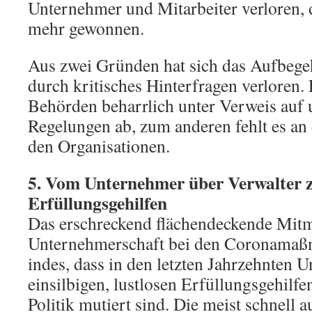
Unternehmer und Mitarbeiter verloren, 
mehr gewonnen.
Aus zwei Gründen hat sich das Aufbeg
durch kritisches Hinterfragen verloren
Behörden beharrlich unter Verweis auf
Regelungen ab, zum anderen fehlt es an
den Organisationen.
5. Vom Unternehmer über Verwalter
Erfüllungsgehilfen
Das erschreckend flächendeckende Mit
Unternehmerschaft bei den Coronamaß
indes, dass in den letzten Jahrzehnten 
einsilbigen, lustlosen Erfüllungsgehilfe
Politik mutiert sind. Die meist schnell a