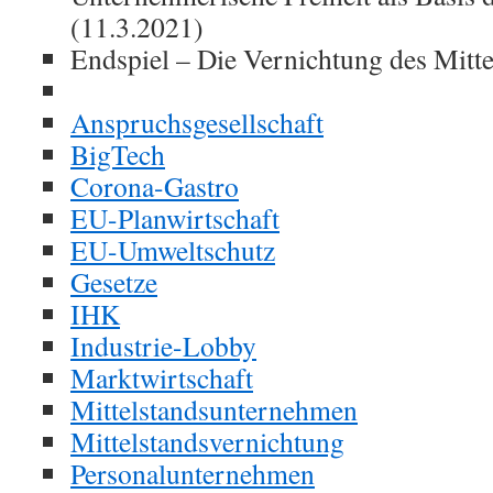
(11.3.2021)
Endspiel – Die Vernichtung des Mitte
Anspruchsgesellschaft
BigTech
Corona-Gastro
EU-Planwirtschaft
EU-Umweltschutz
Gesetze
IHK
Industrie-Lobby
Marktwirtschaft
Mittelstandsunternehmen
Mittelstandsvernichtung
Personalunternehmen