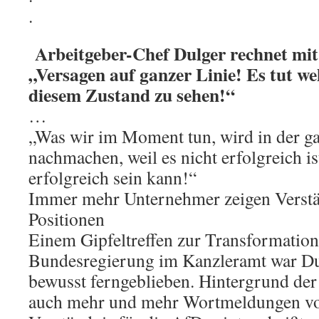
.
Arbeitgeber-Chef Dulger rechnet mi
„Versagen auf ganzer Linie! Es tut we
diesem Zustand zu sehen!“
…
„Was wir im Moment tun, wird in der g
nachmachen, weil es nicht erfolgreich is
erfolgreich sein kann!“
Immer mehr Unternehmer zeigen Verstä
Positionen
Einem Gipfeltreffen zur Transformation
Bundesregierung im Kanzleramt war D
bewusst ferngeblieben. Hintergrund der
auch mehr und mehr Wortmeldungen vo