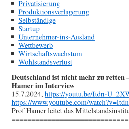
Privatisierung
Produktionsverlagerung
Selbständige
Startup
Unternehmer-ins-Ausland
Wettbewerb
Wirtschaftswachstum
Wohlstandsverlust
Deutschland ist nicht mehr zu retten 
Hamer im Interview
15.7.2024,
https://youtu.be/Itdn-U_2
https://www.youtube.com/watch?v=I
Prof Hamer leitet das Mittelstandsinstit
=============================
.