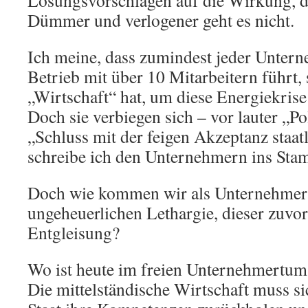
Dümmer und verlogener geht es nicht.
Ich meine, dass zumindest jeder Untern
Betrieb mit über 10 Mitarbeitern führt
„Wirtschaft“ hat, um diese Energiekrise
Doch sie verbiegen sich – vor lauter „Po
„Schluss mit der feigen Akzeptanz staat
schreibe ich den Unternehmern ins St
Doch wie kommen wir als Unternehmer 
ungeheuerlichen Lethargie, dieser zuvo
Entgleisung?
Wo ist heute im freien Unternehmertum
Die mittelständische Wirtschaft muss s