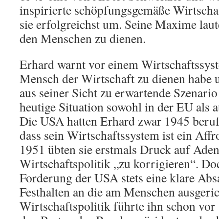
inspirierte schöpfungsgemäße Wirtschaf
sie erfolgreichst um. Seine Maxime laut
den Menschen zu dienen.
Erhard warnt vor einem Wirtschaftssys
Mensch der Wirtschaft zu dienen habe 
aus seiner Sicht zu erwartende Szenario
heutige Situation sowohl in der EU als a
Die USA hatten Erhard zwar 1945 berufe
dass sein Wirtschaftssystem ist ein Aff
1951 übten sie erstmals Druck auf Aden
Wirtschaftspolitik „zu korrigieren“. Doc
Forderung der USA stets eine klare Absa
Festhalten an die am Menschen ausgeric
Wirtschaftspolitik führte ihn schon vor