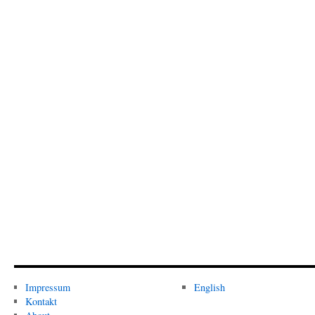
Impressum
English
Kontakt