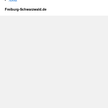
About
Freiburg-Schwarzwald.de