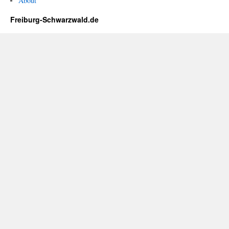
About
Freiburg-Schwarzwald.de