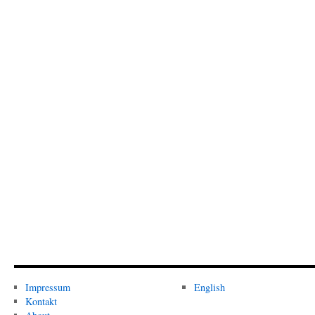
Impressum
English
Kontakt