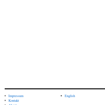
Impressum
English
Kontakt