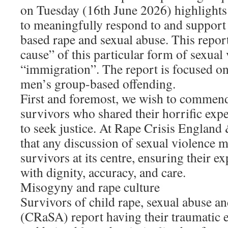
on Tuesday (16th June 2026) highlights i
to meaningfully respond to and support
based rape and sexual abuse. This report 
cause” of this particular form of sexual
“immigration”. The report is focused o
men’s group-based offending.
First and foremost, we wish to commend
survivors who shared their horrific exper
to seek justice. At Rape Crisis England
that any discussion of sexual violence 
survivors at its centre, ensuring their ex
with dignity, accuracy, and care.
Misogyny and rape culture
Survivors of child rape, sexual abuse an
(CRaSA) report having their traumatic 