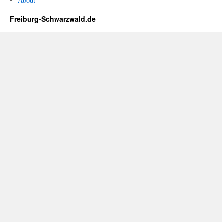
About
Freiburg-Schwarzwald.de