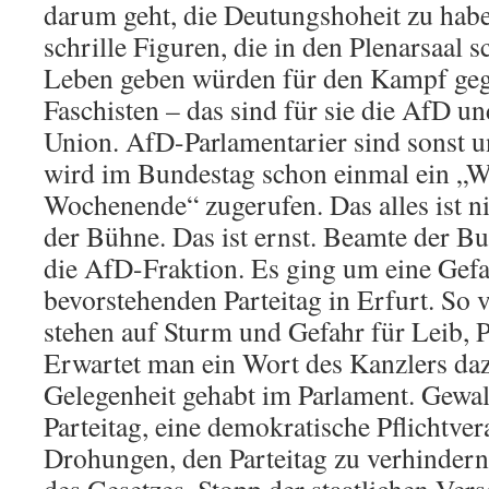
darum geht, die Deutungshoheit zu habe
schrille Figuren, die in den Plenarsaal sc
Leben geben würden für den Kampf geg
Faschisten – das sind für sie die AfD un
Union. AfD-Parlamentarier sind sonst un
wird im Bundestag schon einmal ein „W
Wochenende“ zugerufen. Das alles ist ni
der Bühne. Das ist ernst. Beamte der B
die AfD-Fraktion. Es ging um eine Gefa
bevorstehenden Parteitag in Erfurt. So 
stehen auf Sturm und Gefahr für Leib, 
Erwartet man ein Wort des Kanzlers daz
Gelegenheit gehabt im Parlament. Gewal
Parteitag, eine demokratische Pflichtver
Drohungen, den Parteitag zu verhindern,