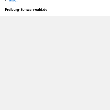
About
Freiburg-Schwarzwald.de