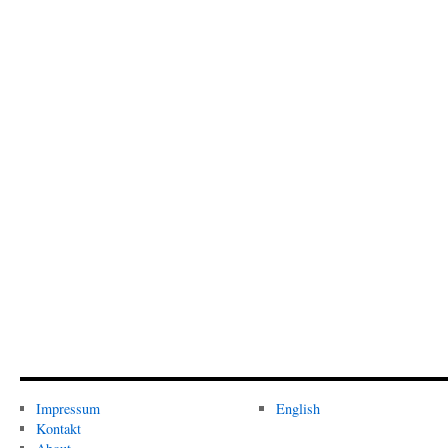
Impressum
English
Kontakt