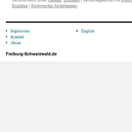
Soziales
|
Kommentar hinterlassen
Impressum
English
Kontakt
About
Freiburg-Schwarzwald.de