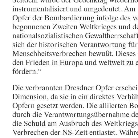
instrumentalisiert und umgedeutet. Am 
Opfer der Bombardierung infolge des v
begonnenen Zweiten Weltkrieges und de
nationalsozialistischen Gewaltherrschaft
sich der historischen Verantwortung für
Menschheitsverbrechen bewußt. Dieses
den Frieden in Europa und weltweit zu 
fördern.“
Die verbrannten Dresdner Opfer erschein
Dimension, da sie in ein direktes Verhä
Opfern gesetzt werden. Die alliierten
durch die Verantwortungsübernahme der
die Schuld am Ausbruch des Weltkriegs
Verbrechen der NS-Zeit entlastet. Währ