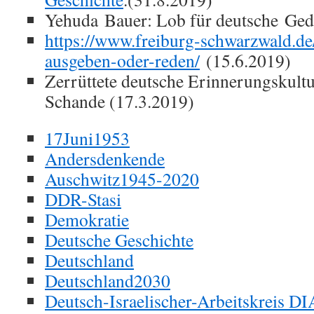
Yehuda Bauer: Lob für deutsche Ged
https://www.freiburg-schwarzwald.d
ausgeben-oder-reden/
(15.6.2019)
Zerrüttete deutsche Erinnerungskultu
Schande (17.3.2019)
17Juni1953
Andersdenkende
Auschwitz1945-2020
DDR-Stasi
Demokratie
Deutsche Geschichte
Deutschland
Deutschland2030
Deutsch-Israelischer-Arbeitskreis DI