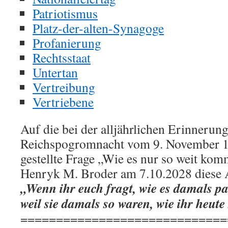
Patriotismus
Platz-der-alten-Synagoge
Profanierung
Rechtsstaat
Untertan
Vertreibung
Vertriebene
Auf die bei der alljährlichen Erinnerung
Reichspogromnacht vom 9. November 
gestellte Frage „Wie es nur so weit ko
Henryk M. Broder am 7.10.2028 diese 
„Wenn ihr euch fragt, wie es damals pa
weil sie damals so waren, wie ihr heute 
=============================