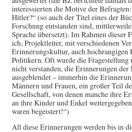
interessierten die Motive der Befragten
Hitler?“ (so auch der Titel eines der Büc
Forschung entstanden sind, mittlerweile 
Sprache übersetzt). Im Rahmen dieser F
ich, Projektleiter, mit verschiedenen Ver
Erinnerungskultur, auch hochrangigen 
Politikern. Oft wurde die Fragestellung
nicht verstanden, die Erinnerungen de
ausgeblendet – immerhin die Erinnerun
Männern und Frauen, ein großer Teil de
Gesellschaft, von denen manche ihre E
an ihre Kinder und Enkel weitergegebe
waren begeistert!“)
All diese Erinnerungen werden bis in d