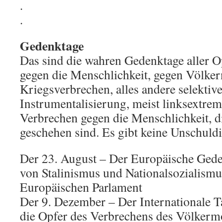
.
.
Gedenktage
Das sind die wahren Gedenktage aller 
gegen die Menschlichkeit, gegen Völke
Kriegsverbrechen, alles andere selekti
Instrumentalisierung, meist linksextrem
Verbrechen gegen die Menschlichkeit, di
geschehen sind. Es gibt keine Unschuld
Der 23. August – Der Europäische Gede
von Stalinismus und Nationalsozialism
Europäischen Parlament
Der 9. Dezember – Der Internationale 
die Opfer des Verbrechens des Völkerm