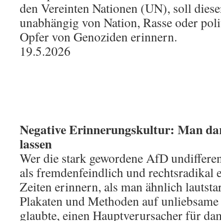
den Vereinten Nationen (UN), soll diese
unabhängig von Nation, Rasse oder poli
Opfer von Genoziden erinnern.
19.5.2026
Negative Erinnerungskultur: Man dar
lassen
Wer die stark gewordene AfD undifferen
als fremdenfeindlich und rechtsradikal eti
Zeiten erinnern, als man ähnlich lautsta
Plakaten und Methoden auf unliebsame
glaubte, einen Hauptverursacher für da