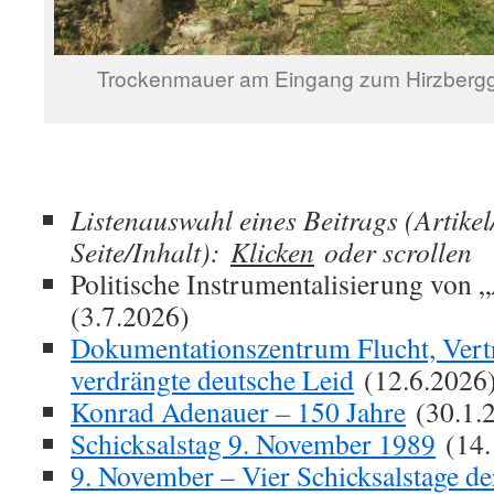
Trockenmauer am Eingang zum Hirzbergg
Listenauswahl eines Beitrags (Artike
Seite/Inhalt):
Klicken
oder scrollen
Politische Instrumentalisierung von 
(3.7.2026)
Dokumentationszentrum Flucht, Vert
verdrängte deutsche Leid
(12.6.2026
Konrad Adenauer – 150 Jahre
(30.1.
Schicksalstag 9. November 1989
(14.
9. November – Vier Schicksalstage de