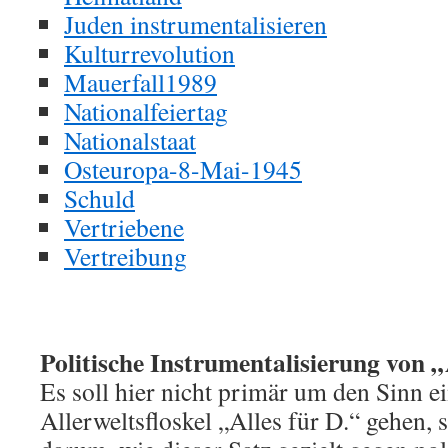
Juden instrumentalisieren
Kulturrevolution
Mauerfall1989
Nationalfeiertag
Nationalstaat
Osteuropa-8-Mai-1945
Schuld
Vertriebene
Vertreibung
Politische Instrumentalisierung von 
Es soll hier nicht primär um den Sinn e
Allerweltsfloskel „Alles für D.“ gehen,