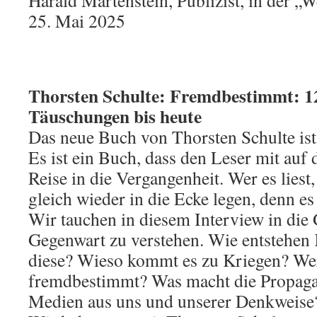
25. Mai 2025
Thorsten Schulte: Fremdbestimmt: 1
Täuschungen bis heute
Das neue Buch von Thorsten Schulte ist
Es ist ein Buch, dass den Leser mit auf
Reise in die Vergangenheit. Wer es liest,
gleich wieder in die Ecke legen, denn es
Wir tauchen in diesem Interview in die 
Gegenwart zu verstehen. Wie entstehen 
diese? Wieso kommt es zu Kriegen? We
fremdbestimmt? Was macht die Propagan
Medien aus uns und unserer Denkweise