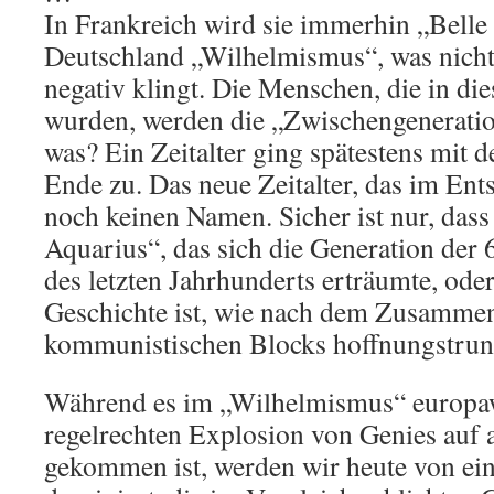
In Frankreich wird sie immerhin „Belle
Deutschland „Wilhelmismus“, was nicht 
negativ klingt. Die Menschen, die in die
wurden, werden die „Zwischengenerati
was? Ein Zeitalter ging spätestens mit 
Ende zu. Das neue Zeitalter, das im Ents
noch keinen Namen. Sicher ist nur, dass
Aquarius“, das sich die Generation der 
des letzten Jahrhunderts erträumte, ode
Geschichte ist, wie nach dem Zusamme
kommunistischen Blocks hoffnungstrun
Während es im „Wilhelmismus“ europaw
regelrechten Explosion von Genies auf 
gekommen ist, werden wir heute von eine