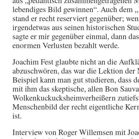
lebendiges Bild gewinnen“. Auch dem 
stand er recht reserviert gegenüber; we
irgendetwas aus seinen historischen Stu
sagte er mir gegenüber einmal, dann dass
enormen Verlusten bezahlt werde.
Joachim Fest glaubte nicht an die Aufkl
abzuschwören, das war die Lektion der 
Beispiel kann man gut studieren, dass 
mit ihm das skeptische, allen Bon Sauv
Wolkenkuckucksheimverheißern zutiefs
Menschenbild der recht eigentliche Ke
ist.
Interview von Roger Willemsen mit Joa