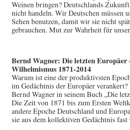
Weinen bringen? Deutschlands Zukunft 
nicht handeln. Wir Deutschen müssen u
Sehen benutzen, damit wir sie nicht sp
gebrauchen. Mut zur Wahrheit für unse
Bernd Wagner: Die letzten Europäer 
Wilhelmismus 1871-2014
Warum ist eine der produktivsten Epoc
im Gedächtnis der Europäer verankert? 
Bernd Wagner in seinem Buch „Die letz
Die Zeit von 1871 bis zum Ersten Weltk
andere Epoche Deutschland und Europa 
sie aus dem kollektiven Gedächtnis fas
…