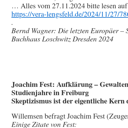
… Alles vom 27.11.2024 bitte lesen auf
https://vera-lengsfeld.de/2024/11/27/78
.
Bernd Wagner: Die letzten Europäer – S
Buchhaus Loschwitz Dresden 2024
Joachim Fest: Aufklärung – Gewalten
Studienjahre in Freiburg
Skeptizismus ist der eigentliche Kern
Willemsen befragt Joachim Fest (Zeuge
Einige Zitate von Fest: