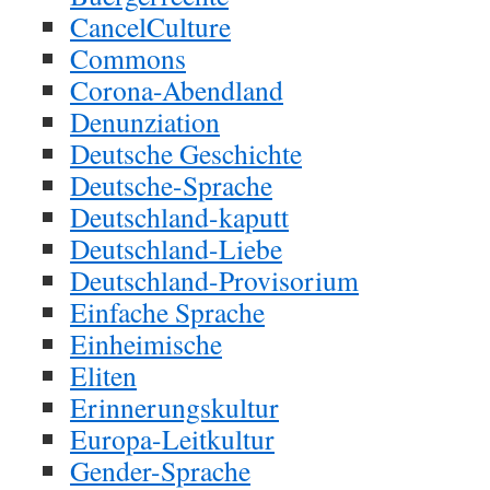
CancelCulture
Commons
Corona-Abendland
Denunziation
Deutsche Geschichte
Deutsche-Sprache
Deutschland-kaputt
Deutschland-Liebe
Deutschland-Provisorium
Einfache Sprache
Einheimische
Eliten
Erinnerungskultur
Europa-Leitkultur
Gender-Sprache