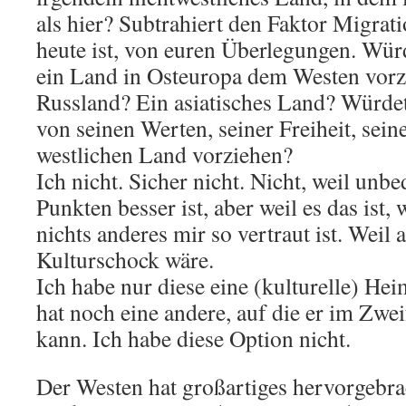
als hier? Subtrahiert den Faktor Migrat
heute ist, von euren Überlegungen. Wür
ein Land in Osteuropa dem Westen vorz
Russland? Ein asiatisches Land? Würdet
von seinen Werten, seiner Freiheit, sein
westlichen Land vorziehen?
Ich nicht. Sicher nicht. Nicht, weil unbed
Punkten besser ist, aber weil es das ist,
nichts anderes mir so vertraut ist. Weil 
Kulturschock wäre.
Ich habe nur diese eine (kulturelle) He
hat noch eine andere, auf die er im Zwei
kann. Ich habe diese Option nicht.
Der Westen hat großartiges hervorgebra