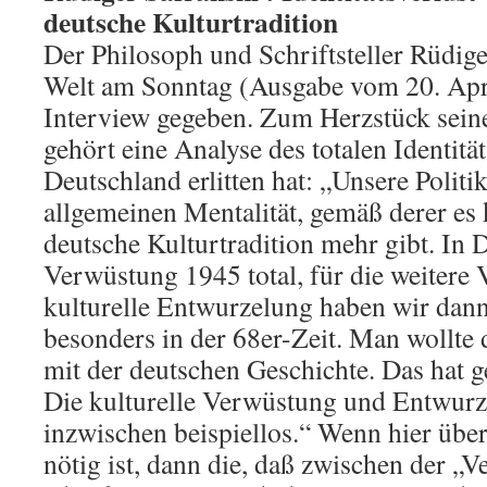
deutsche Kulturtradition
Der Philosoph und Schriftsteller Rüdige
Welt am Sonntag (Ausgabe vom 20. Apri
Interview gegeben. Zum Herzstück sein
gehört eine Analyse des totalen Identität
Deutschland erlitten hat: „Unsere Politi
allgemeinen Mentalität, gemäß derer es 
deutsche Kulturtradition mehr gibt. In 
Verwüstung 1945 total, für die weitere
kulturelle Entwurzelung haben wir dann 
besonders in der 68er-Zeit. Man wollte
mit der deutschen Geschichte. Das hat g
Die kulturelle Verwüstung und Entwurz
inzwischen beispiellos.“ Wenn hier übe
nötig ist, dann die, daß zwischen der 