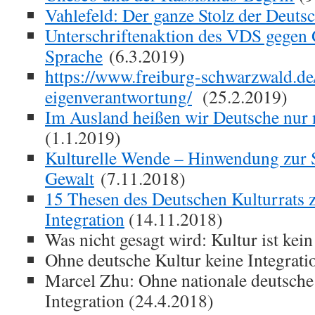
Vahlefeld: Der ganze Stolz der Deuts
Unterschriftenaktion des VDS gegen
Sprache
(6.3.2019)
https://www.freiburg-schwarzwald.de
eigenverantwortung/
(25.2.2019)
Im Ausland heißen wir Deutsche nur
(1.1.2019)
Kulturelle Wende – Hinwendung zur S
Gewalt
(7.11.2018)
15 Thesen des Deutschen Kulturrats z
Integration
(14.11.2018)
Was nicht gesagt wird: Kultur ist kei
Ohne deutsche Kultur keine Integrati
Marcel Zhu: Ohne nationale deutsche 
Integration (24.4.2018)