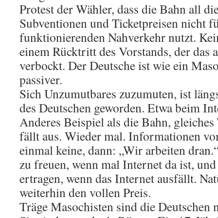
Protest der Wähler, dass die Bahn all di
Subventionen und Ticketpreisen nicht fü
funktionierenden Nahverkehr nutzt. Ke
einem Rücktritt des Vorstands, der das a
verbockt. Der Deutsche ist wie ein Maso
passiver.
Sich Unzumutbares zuzumuten, ist längs
des Deutschen geworden. Etwa beim In
Anderes Beispiel als die Bahn, gleiches
fällt aus. Wieder mal. Informationen v
einmal keine, dann: „Wir arbeiten dran.
zu freuen, wenn mal Internet da ist, und
ertragen, wenn das Internet ausfällt. Nat
weiterhin den vollen Preis.
Träge Masochisten sind die Deutschen n