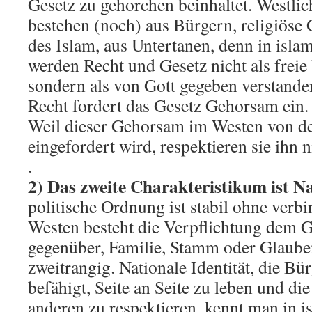
Gesetz zu gehorchen beinhaltet. Westlic
bestehen (noch) aus Bürgern, religiöse
des Islam, aus Untertanen, denn in isla
werden Recht und Gesetz nicht als freie
sondern als von Gott gegeben verstande
Recht fordert das Gesetz Gehorsam ein.
Weil dieser Gehorsam im Westen von de
eingefordert wird, respektieren sie ihn n
.
2) Das zweite Charakteristikum ist Na
politische Ordnung ist stabil ohne verbi
Westen besteht die Verpflichtung dem
gegenüber, Familie, Stamm oder Glaube
zweitrangig. Nationale Identität, die Bü
befähigt, Seite an Seite zu leben und die
anderen zu respektieren, kennt man in i