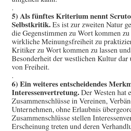
.
5) Als fünftes Kriterium nennt Scruto
Selbstkritik.
Es ist zur zweiten Natur 
die Gegenstimmen zu Wort kommen zu 
wirkliche Meinungsfreiheit zu praktizie
Kritiker zu Wort kommen zu lassen und z
Besonderheit der westlichen Kultur dar 
von Freiheit.
.
6) Ein weiteres entscheidendes Merkma
Interessenvertretung.
Der Westen hat e
Zusammenschlüsse in Vereinen, Verbän
Unternehmen, ohne Erlaubnis übergeordn
Zusammenschlüsse stellen Interessenvertr
Erscheinung treten und deren Verhandl