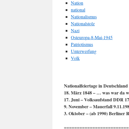
Nation
national
Nationalismus
Nationalstolz
Nazi
Osteuropa-8-Mai-1945
Patriotismus
Unterwerfung
Volk
Nationalfeiertage in Deutschland
18. März 1848 – … was war da w
17. Juni – Volksaufstand DDR 17
9. November – Mauerfall 9.11.19
3. Oktober – (ab 1990) Berliner R
=========================