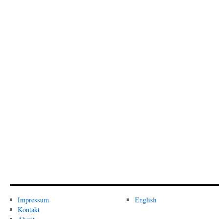
Impressum
English
Kontakt