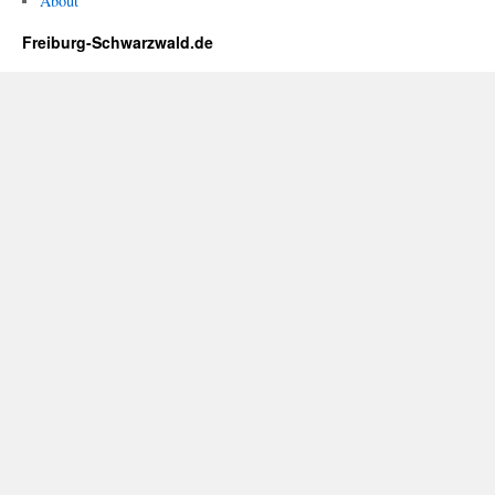
About
Freiburg-Schwarzwald.de