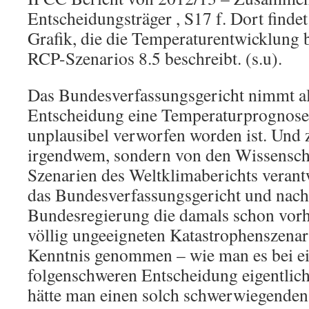
Entscheidungsträger , S17 f. Dort findet
Grafik, die die Temperaturentwicklung 
RCP-Szenarios 8.5 beschreibt. (s.u).
Das Bundesverfassungsgericht nimmt als
Entscheidung eine Temperaturprognose, 
unplausibel verworfen worden ist. Und 
irgendwem, sondern von den Wissenschaf
Szenarien des Weltklimaberichts verantw
das Bundesverfassungsgericht und nach
Bundesregierung die damals schon vorh
völlig ungeeigneten Katastrophenszena
Kenntnis genommen – wie man es bei ei
folgenschweren Entscheidung eigentlich 
hätte man einen solch schwerwiegenden 