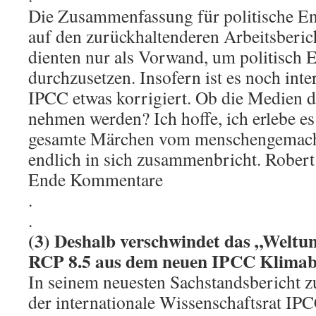
Die Zusammenfassung für politische Ent
auf den zurückhaltenderen Arbeitsberic
dienten nur als Vorwand, um politisch 
durchzusetzen. Insofern ist es noch inter
IPCC etwas korrigiert. Ob die Medien d
nehmen werden? Ich hoffe, ich erlebe es
gesamte Märchen vom menschengemach
endlich in sich zusammenbricht. Robert
Ende Kommentare
.
.
(3) Deshalb verschwindet das „Weltu
RCP 8.5 aus dem neuen IPCC Klimab
In seinem neuesten Sachstandsbericht
der internationale Wissenschaftsrat IP