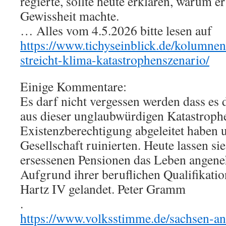
regierte, sollte heute erklären, warum er
Gewissheit machte.
… Alles vom 4.5.2026 bitte lesen auf
https://www.tichyseinblick.de/kolumnen/
streicht-klima-katastrophenszenario/
Einige Kommentare:
Es darf nicht vergessen werden dass es
aus dieser unglaubwürdigen Katastroph
Existenzberechtigung abgeleitet haben 
Gesellschaft ruinierten. Heute lassen sie
ersessenen Pensionen das Leben angene
Aufgrund ihrer beruflichen Qualifikatio
Hartz IV gelandet. Peter Gramm
.
https://www.volksstimme.de/sachsen-an