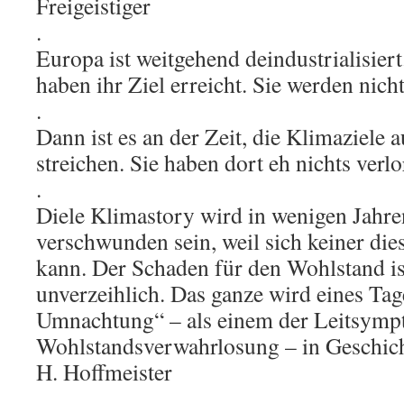
Freigeistiger
.
Europa ist weitgehend deindustrialisier
haben ihr Ziel erreicht. Sie werden nic
.
Dann ist es an der Zeit, die Klimaziele
streichen. Sie haben dort eh nichts verl
.
Diele Klimastory wird in wenigen Jahre
verschwunden sein, weil sich keiner die
kann. Der Schaden für den Wohlstand ist
unverzeihlich. Das ganze wird eines Tag
Umnachtung“ – als einem der Leitsympt
Wohlstandsverwahrlosung – in Geschic
H. Hoffmeister
.