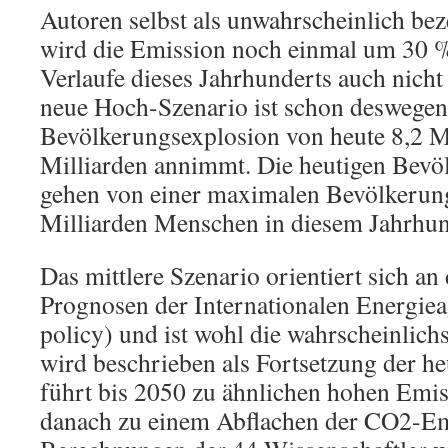
Autoren selbst als unwahrscheinlich be
wird die Emission noch einmal um 30 %
Verlaufe dieses Jahrhunderts auch nicht
neue Hoch-Szenario ist schon deswegen 
Bevölkerungsexplosion von heute 8,2 Mi
Milliarden annimmt. Die heutigen Bev
gehen von einer maximalen Bevölkerung
Milliarden Menschen in diesem Jahrhun
Das mittlere Szenario orientiert sich an
Prognosen der Internationalen Energiea
policy) und ist wohl die wahrscheinlich
wird beschrieben als Fortsetzung der he
führt bis 2050 zu ähnlichen hohen Emi
danach zu einem Abflachen der CO2-Em