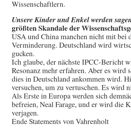
Wissenschaftlern.
Unsere Kinder und Enkel werden sage
größten Skandale der Wissenschaftsge
USA und China manchen nicht mit bei 
Verminderung. Deutschland wird wirtsch
gucken.
Ich glaube, der nächste IPCC-Bericht wi
Resonanz mehr erfahren. Aber es wird s
dies in Deutschland ankommen wird. Hie
versuchen, um zu vertuschen. Es wird ni
Als Erste in Europa werden sich demnä
befreien, Neal Farage, und er wird die 
verjagen.
Ende Statements von Vahrenholt
.