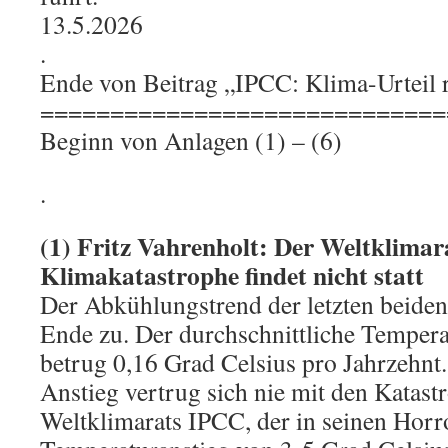
13.5.2026
.
Ende von Beitrag „IPCC: Klima-Urteil 
=============================
Beginn von Anlagen (1) – (6)
.
(1) Fritz Vahrenholt: Der Weltklimara
Klimakatastrophe findet nicht statt
Der Abkühlungstrend der letzten beiden
Ende zu. Der durchschnittliche Tempera
betrug 0,16 Grad Celsius pro Jahrzehnt
Anstieg vertrug sich nie mit den Katas
Weltklimarats IPCC, der in seinen Horr