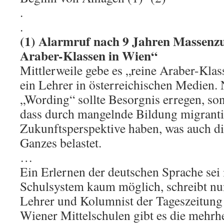
.
.
(1) Alarmruf nach 9 Jahren Massenz
Araber-Klassen in Wien“
Mittlerweile gebe es „reine Araber-Klas
ein Lehrer in österreichischen Medien. 
„Wording“ sollte Besorgnis erregen, son
dass durch mangelnde Bildung migranti
Zukunftsperspektive haben, was auch die
Ganzes belastet.
…
Ein Erlernen der deutschen Sprache sei 
Schulsystem kaum möglich, schreibt nun
Lehrer und Kolumnist der Tageszeitung
Wiener Mittelschulen gibt es die mehrhe