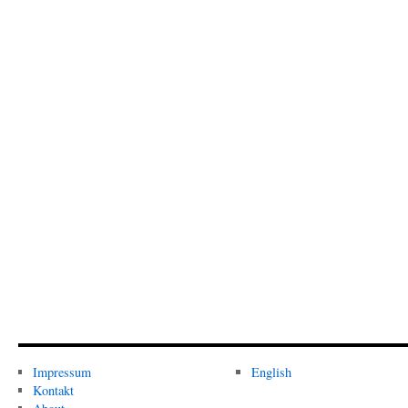
Impressum
English
Kontakt