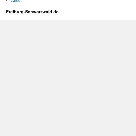
About
Freiburg-Schwarzwald.de