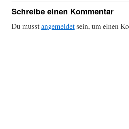
Schreibe einen Kommentar
Du musst
angemeldet
sein, um einen K