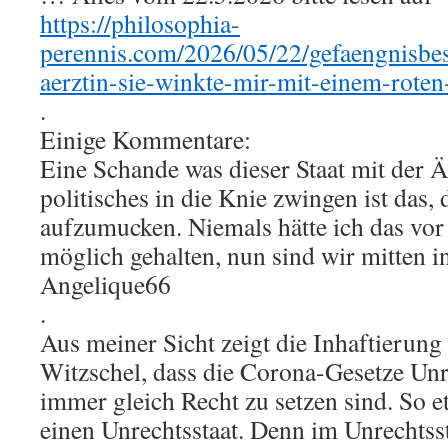
https://philosophia-
perennis.com/2026/05/22/gefaengnisbe
aerztin-sie-winkte-mir-mit-einem-roten-
.
Einige Kommentare:
Eine Schande was dieser Staat mit der Ä
politisches in die Knie zwingen ist das,
aufzumucken. Niemals hätte ich das vor
möglich gehalten, nun sind wir mitten in
Angelique66
.
Aus meiner Sicht zeigt die Inhaftierung
Witzschel, dass die Corona-Gesetze Unr
immer gleich Recht zu setzen sind. So et
einen Unrechtsstaat. Denn im Unrechtsst