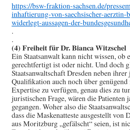
https://bsw-fraktion-sachsen.de/pressem
inhaftierung-von-saechsischer-aerztin-b
widerlegt-aussagen-der-bundesgesundhe
.
.
(4) Freiheit für Dr. Bianca Witzschel
Ein Staatsanwalt kann nicht wissen, ob 
gerechtfertigt ist oder nicht. Und doch g
Staatsanwaltschaft Dresden neben ihrer 
Qualifikation auch noch über genügend
Expertise zu verfügen, genau dies zu tu
juristischen Frage, wären die Patienten 
gegangen. Woher also die Staatsanwaltsc
dass die Maskenatteste ausgestellt von 
aus Moritzburg „gefälscht“ seien, ist nic