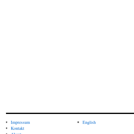
Impressum
English
Kontakt