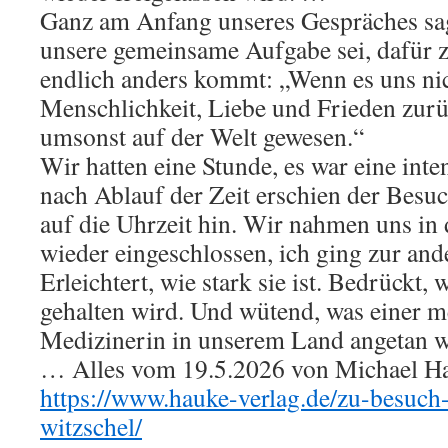
Ganz am Anfang unseres Gespräches sagt
unsere gemeinsame Aufgabe sei, dafür zu
endlich anders kommt: „Wenn es uns nic
Menschlichkeit, Liebe und Frieden zurü
umsonst auf der Welt gewesen.“
Wir hatten eine Stunde, es war eine inte
nach Ablauf der Zeit erschien der Besu
auf die Uhrzeit hin. Wir nahmen uns in
wieder eingeschlossen, ich ging zur ande
Erleichtert, wie stark sie ist. Bedrückt, 
gehalten wird. Und wütend, was einer 
Medizinerin in unserem Land angetan w
… Alles vom 19.5.2026 von Michael Hau
https://www.hauke-verlag.de/zu-besuch
witzschel/