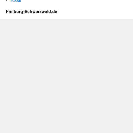
About
Freiburg-Schwarzwald.de