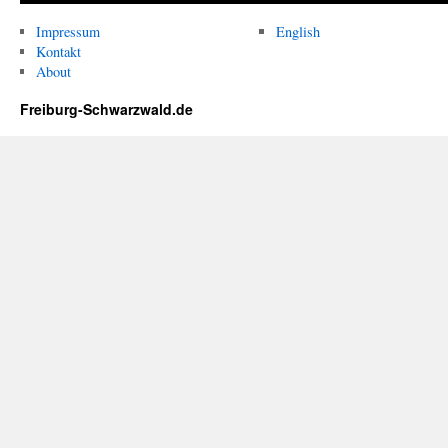
Impressum
English
Kontakt
About
Freiburg-Schwarzwald.de