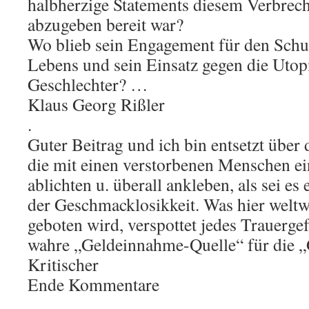
halbherzige Statements diesem Verbrec
abzugeben bereit war?
Wo blieb sein Engagement für den Schu
Lebens und sein Einsatz gegen die Utop
Geschlechter? …
Klaus Georg Rißler
.
Guter Beitrag und ich bin entsetzt über 
die mit einen verstorbenen Menschen ei
ablichten u. überall ankleben, als sei e
der Geschmacklosikkeit. Was hier weltw
geboten wird, verspottet jedes Trauerge
wahre „Geldeinnahme-Quelle“ für die „
Kritischer
Ende Kommentare
.