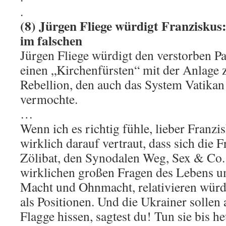
.
(8) Jürgen Fliege würdigt Franziskus:
im falschen
Jürgen Fliege würdigt den verstorben Pa
einen „Kirchenfürsten“ mit der Anlage
Rebellion, den auch das System Vatikan
vermochte.
…
Wenn ich es richtig fühle, lieber Franzi
wirklich darauf vertraut, dass sich die 
Zölibat, den Synodalen Weg, Sex & Co. 
wirklichen großen Fragen des Lebens u
Macht und Ohnmacht, relativieren würde
als Positionen. Und die Ukrainer sollen
Flagge hissen, sagtest du! Tun sie bis he