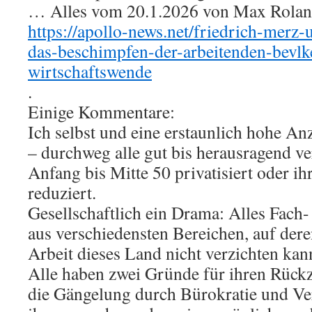
… Alles vom 20.1.2026 von Max Roland 
https://apollo-news.net/friedrich-merz
das-beschimpfen-der-arbeitenden-bevlke
wirtschaftswende
.
Einige Kommentare:
Ich selbst und eine erstaunlich hohe A
– durchweg alle gut bis herausragend v
Anfang bis Mitte 50 privatisiert oder ihr
reduziert.
Gesellschaftlich ein Drama: Alles Fach
aus verschiedensten Bereichen, auf der
Arbeit dieses Land nicht verzichten kan
Alle haben zwei Gründe für ihren Rückz
die Gängelung durch Bürokratie und Ve