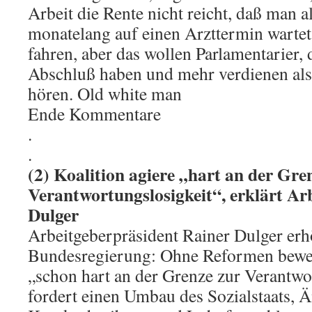
Arbeit die Rente nicht reicht, daß man 
monatelang auf einen Arzttermin wartet.
fahren, aber das wollen Parlamentarier, 
Abschluß haben und mehr verdienen als 
hören. Old white man
Ende Kommentare
.
.
(2) Koalition agiere „hart an der Gre
Verantwortungslosigkeit“, erklärt Ar
Dulger
Arbeitgeberpräsident Rainer Dulger erh
Bundesregierung: Ohne Reformen beweg
„schon hart an der Grenze zur Verantwo
fordert einen Umbau des Sozialstaats, 