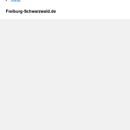
About
Freiburg-Schwarzwald.de