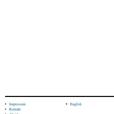
Impressum
English
Kontakt