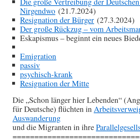
Die große Vertreibung der Deutschen
Nirgendwo
(21.7.2024)
Resignation der Bürger
(27.3.2024)
Der große Rückzug – vom Arbeitsma
Eskapismus – beginnt ein neues Bied
Emigration
passiv
psychisch-krank
Resignation der Mitte
Die „Schon länger hier Lebenden“ (Ang
für Deutsche) flüchten in
Arbeitsverwei
Auswanderung
und die Migranten in ihre
Parallelgesell
=============================