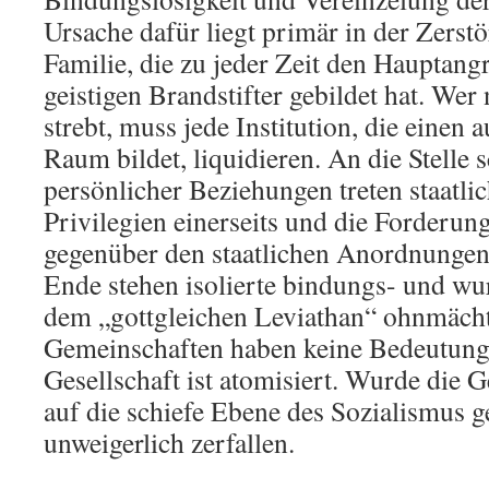
Ursache dafür liegt primär in der Zerstö
Familie, die zu jeder Zeit den Hauptangr
geistigen Brandstifter gebildet hat. Wer
strebt, muss jede Institution, die einen 
Raum bildet, liquidieren. An die Stelle 
persönlicher Beziehungen treten staatlic
Privilegien einerseits und die Forderu
gegenüber den staatlichen Anordnungen
Ende stehen isolierte bindungs- und wu
dem „gottgleichen Leviathan“ ohnmächt
Gemeinschaften haben keine Bedeutung
Gesellschaft ist atomisiert. Wurde die G
auf die schiefe Ebene des Sozialismus g
unweigerlich zerfallen.