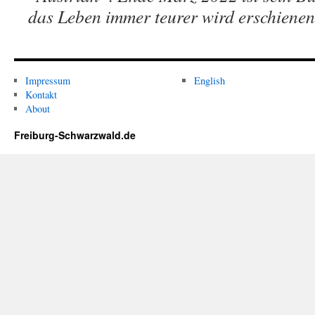
das Leben immer teurer wird erschienen
Impressum
English
Kontakt
About
Freiburg-Schwarzwald.de