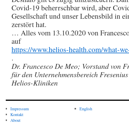
Covid-19 beherrschbar wird, aber Covi
Gesellschaft und unser Lebensbild in ein
zerstört hat.
… Alles vom 13.10.2020 von Francesco 
auf
https://www.helios-health.com/what-w
.
Dr. Francesco De Meo; Vorstand von Fr
für den Unternehmensbereich Fresenius 
Helios-Kliniken
Impressum
English
Kontakt
About