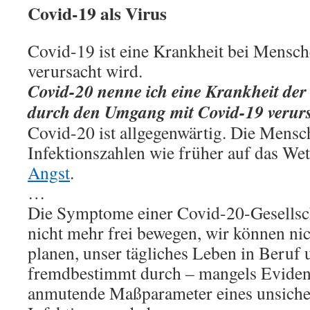
Covid-19 als Virus
Covid-19 ist eine Krankheit bei Mensch
verursacht wird.
Covid-20 nenne ich eine Krankheit der 
durch den Umgang mit Covid-19 verurs
Covid-20 ist allgegenwärtig. Die Mensc
Infektionszahlen wie früher auf das Wet
Angst
.
…
Die Symptome einer Covid-20-Gesellsch
nicht mehr frei bewegen, wir können nic
planen, unser tägliches Leben in Beruf 
fremdbestimmt durch – mangels Evidenz
anmutende Maßparameter eines unsiche