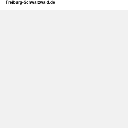
Freiburg-Schwarzwald.de