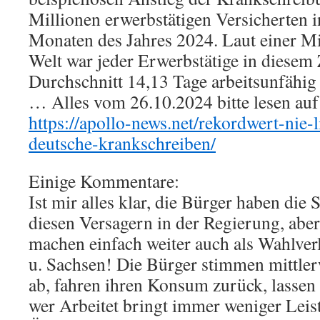
Millionen erwerbstätigen Versicherten i
Monaten des Jahres 2024. Laut einer Mi
Welt war jeder Erwerbstätige in diesem
Durchschnitt 14,13 Tage arbeitsunfähig
… Alles vom 26.10.2024 bitte lesen auf
https://apollo-news.net/rekordwert-nie-
deutsche-krankschreiben/
Einige Kommentare:
Ist mir alles klar, die Bürger haben die
diesen Versagern in der Regierung, a
machen einfach weiter auch als Wahlver
u. Sachsen! Die Bürger stimmen mittler
ab, fahren ihren Konsum zurück, lassen
wer Arbeitet bringt immer weniger Leis