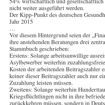
54% wirtschaftlich und gesellschaftlich 
nicht weiter ausgeführt werden.
Der Kipp-Punkt des deutschen Gesundh
Jahr 2015
…
Vor diesem Hintergrund seien der „Fi
ihre anstehenden Beratungen drei zentr
Stammbuch geschrieben:
Erstens: Solange arbeitsunwillige ausrei
Asylbewerber weiterhin zuzahlungsfreie
Kosten der arbeitenden Beitragszahler er
keiner dieser Beitragszahler auch nur e
Zuzahlung leisten müssen.
Zweitens: Solange weiterhin Hundertta
Kriegsflüchtlingen nicht in ihre befried
zurückkehren müssen, sondern in Deuts