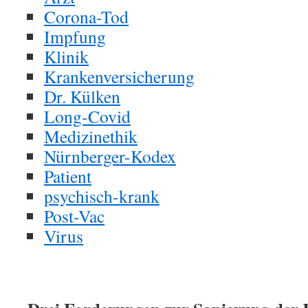
Corona-Tod
Impfung
Klinik
Krankenversicherung
Dr. Külken
Long-Covid
Medizinethik
Nürnberger-Kodex
Patient
psychisch-krank
Post-Vac
Virus