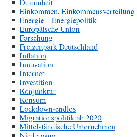
Dummheit
Einkommen, Einkommensverteilung
Energie – Energiepolitik
Europäische Union
Forschung
Freizeitpark Deutschland
Inflation
Innovation
Internet
Investition
Konjunktur
Konsum
Lockdown-endlos
Migrationspolitik ab 2020
Mittelständische Unternehmen
Niedergang