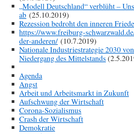
„Modell Deutschland“ verblüht – Uns
ab
(25.10.2019)
Rezession bedroht den inneren Fried
https://www.freiburg-schwarzwald.de
der-anderen/
(10.7.2019)
Nationale Industriestrategie 2030 vo
Niedergang des Mittelstands
(2.5.201
Agenda
Angst
Arbeit und Arbeitsmarkt in Zukunft
Aufschwung der Wirtschaft
Corona-Sozialismus
Crash der Wirtschaft
Demokratie