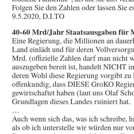
Folgen Sie den Zahlen oder lassen Sie es
9.5.2020, D.I.TO
40-60 Mrd/Jahr Staatsausgaben für 
Eine Regierung, die Millionen an dauer
Land einlädt und für deren Vollversorg
Mrd. (offizielle Zahlen darf man nicht w
auszugeben bereit ist, handelt NICHT im
deren Wohl diese Regierung vorgibt zu 
offenkundig, dass DIESE GroKO Regi
gewirtschaftet haben (laut uns Olaf Sch
Grundlagen dieses Landes ruiniert hat.
…
Auch wenn sich das, was ich schreibe, hi
als ob ich unterstelle wir würden nur vo