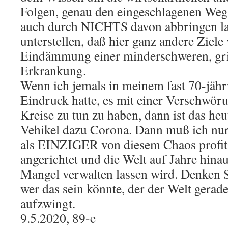
Folgen, genau den eingeschlagenen Weg 
auch durch NICHTS davon abbringen la
unterstellen, daß hier ganz andere Ziele
Eindämmung einer minderschweren, gr
Erkrankung.
Wenn ich jemals in meinem fast 70-jäh
Eindruck hatte, es mit einer Verschwöru
Kreise zu tun zu haben, dann ist das he
Vehikel dazu Corona. Dann muß ich nur
als EINZIGER von diesem Chaos profitie
angerichtet und die Welt auf Jahre hina
Mangel verwalten lassen wird. Denken S
wer das sein könnte, der der Welt gerad
aufzwingt.
9.5.2020, 89-e