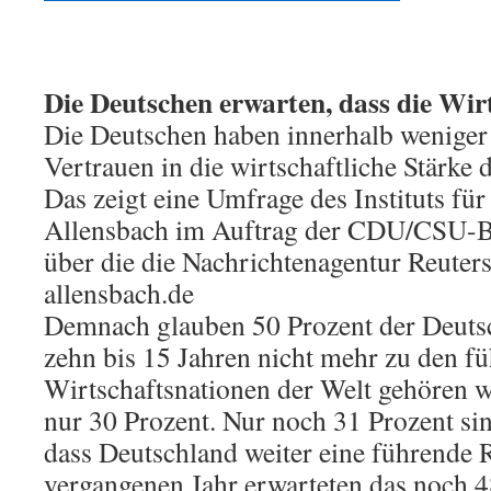
Die Deutschen erwarten, dass die Wir
Die Deutschen haben innerhalb weniger
Vertrauen in die wirtschaftliche Stärke 
Das zeigt eine Umfrage des Instituts f
Allensbach im Auftrag der CDU/CSU-B
über die die Nachrichtenagentur Reuters
allensbach.de
Demnach glauben 50 Prozent der Deutsc
zehn bis 15 Jahren nicht mehr zu den f
Wirtschaftsnationen der Welt gehören w
nur 30 Prozent. Nur noch 31 Prozent si
dass Deutschland weiter eine führende R
vergangenen Jahr erwarteten das noch 4