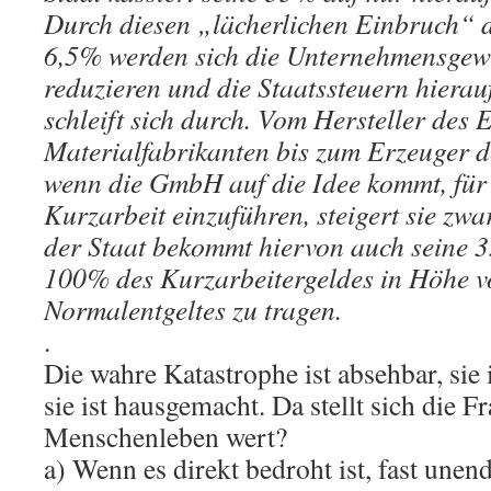
Durch diesen „lächerlichen Einbruch“ 
6,5% werden sich die Unternehmensgewi
reduzieren und die Staatssteuern hierau
schleift sich durch. Vom Hersteller des
Materialfabrikanten bis zum Erzeuger 
wenn die GmbH auf die Idee kommt, für 
Kurzarbeit einzuführen, steigert sie zw
der Staat bekommt hiervon auch seine 3
100% des Kurzarbeitergeldes in Höhe v
Normalentgeltes zu tragen.
.
Die wahre Katastrophe ist absehbar, sie 
sie ist hausgemacht. Da stellt sich die Fr
Menschenleben wert?
a) Wenn es direkt bedroht ist, fast unendl