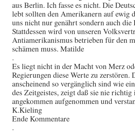
aus Berlin. Ich fasse es nicht. Die Deuts
lebt sollten den Amerikanern auf ewig d
uns nicht nur genährt sondern auch die
Stattdessen wird von unseren Volksvertr
Antiamerikanismus betrieben für den ma
schämen muss. Matilde
.
Es liegt nicht in der Macht von Merz o
Regierungen diese Werte zu zerstören. D
anscheinend so vergänglich sind wie ein
des Zeitgeistes, zeigt daß sie nie richti
angekommen aufgenommen und verstan
K.Kieling
Ende Kommentare
.