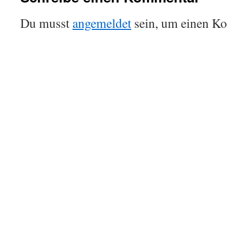
Du musst
angemeldet
sein, um einen K