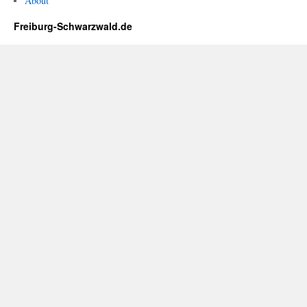
About
Freiburg-Schwarzwald.de