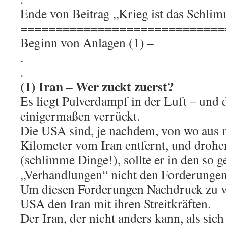
Ende von Beitrag „Krieg ist das Schlim
=============================
Beginn von Anlagen (1) –
.
.
(1) Iran – Wer zuckt zuerst?
Es liegt Pulverdampf in der Luft – und 
einigermaßen verrückt.
Die USA sind, je nachdem, von wo aus 
Kilometer vom Iran entfernt, und drohe
(schlimme Dinge!), sollte er in den so 
„Verhandlungen“ nicht den Forderunge
Um diesen Forderungen Nachdruck zu ve
USA den Iran mit ihren Streitkräften.
Der Iran, der nicht anders kann, als si