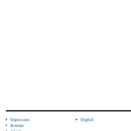
Impressum
English
Kontakt