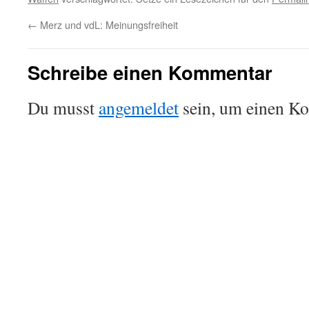
←
Merz und vdL: Meinungsfreiheit
Schreibe einen Kommentar
Du musst
angemeldet
sein, um einen K