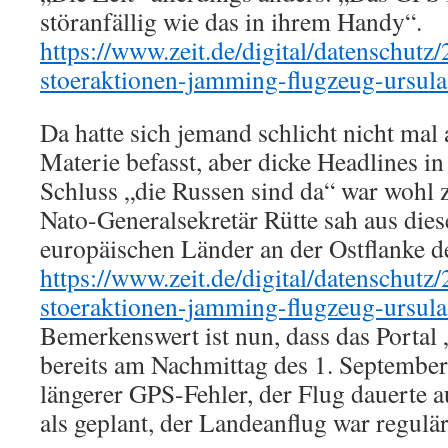
störanfällig wie das in ihrem Handy“.
https://www.zeit.de/digital/datenschutz
stoeraktionen-jamming-flugzeug-ursula
Da hatte sich jemand schlicht nicht mal
Materie befasst, aber dicke Headlines in
Schluss „die Russen sind da“ war wohl 
Nato-Generalsekretär Rütte sah aus dies
europäischen Länder an der Ostflanke 
https://www.zeit.de/digital/datenschutz
stoeraktionen-jamming-flugzeug-ursula
Bemerkenswert ist nun, dass das Portal 
bereits am Nachmittag des 1. Septembe
längerer GPS-Fehler, der Flug dauerte 
als geplant, der Landeanflug war regulär