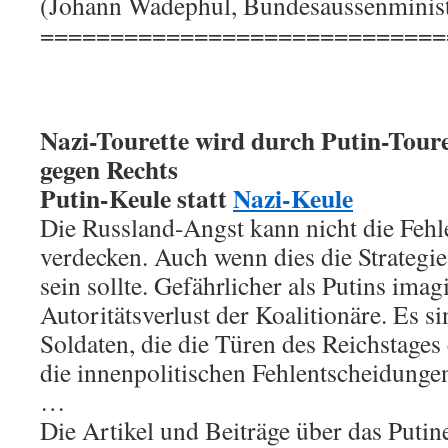
(Johann Wadephul, Bundesaussenminist
=============================
Nazi-Tourette wird durch Putin-Toure
gegen Rechts
Putin-Keule statt
Nazi-Keule
Die Russland-Angst kann nicht die Fehle
verdecken. Auch wenn dies die Strategi
sein sollte. Gefährlicher als Putins imag
Autoritätsverlust der Koalitionäre. Es si
Soldaten, die die Türen des Reichstages 
die innenpolitischen Fehlentscheidunge
…
Die Artikel und Beiträge über das Putin