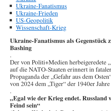
Ukraine-Fanatismus
Ukraine-Frieden
US-Geopolitik
Wissenschaft-Krieg
Ukraine-Fanatismus als Gegenstück 
Bashing
.
Der von Politi+Medien herbeigeredete 
auf die NATO-Staaten erinnert in fatale
Propaganda der „Gefahr aus dem Osten“
von 2024 dem „Tiger“ der 1940er Jahre 
.
„Egal wie der Krieg endet. Russland
Feind sein“