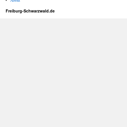
About
Freiburg-Schwarzwald.de