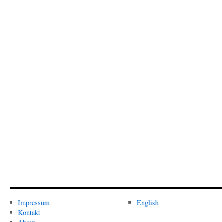
Impressum
English
Kontakt