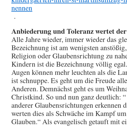
nennen
.
Anbiederung und Toleranz wertet der
Alle Jahre wieder, immer wieder das gle
Bezeichnung ist am wenigsten anstößig
Religion oder Glaubensrichtung zu nahe 
Kindern ist die Bezeichnung völlig egal
Augen können mehr leuchten als die L
ist schnuppe. Es geht um die Freude all
Anderen. Demnächst geht es um Weihna
Christkind. So und nun ganz deutlich: “
anderer Glaubensrichtungen erkennen 
werten dies als Schwäche im Kampf um
Glauben.“ Als evangelisch getauft mit e