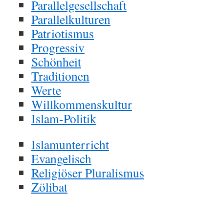
Parallelgesellschaft
Parallelkulturen
Patriotismus
Progressiv
Schönheit
Traditionen
Werte
Willkommenskultur
Islam-Politik
Islamunterricht
Evangelisch
Religiöser Pluralismus
Zölibat