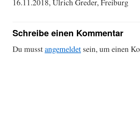
16.11.2018, Ulrich Greder, Freiburg
Schreibe einen Kommentar
Du musst
angemeldet
sein, um einen K