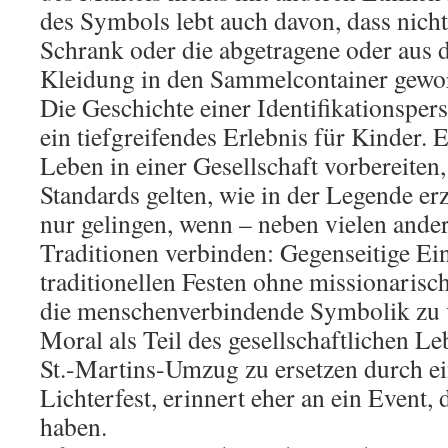
des Symbols lebt auch davon, dass nich
Schrank oder die abgetragene oder au
Kleidung in den Sammelcontainer gewor
Die Geschichte einer Identifikationsper
ein tiefgreifendes Erlebnis für Kinder. E
Leben in einer Gesellschaft vorbereiten,
Standards gelten, wie in der Legende erz
nur gelingen, wenn – neben vielen an
Traditionen verbinden: Gegenseitige Ei
traditionellen Festen ohne missionaris
die menschenverbindende Symbolik zu v
Moral als Teil des gesellschaftlichen 
St.-Martins-Umzug zu ersetzen durch ei
Lichterfest, erinnert eher an ein Event,
haben.