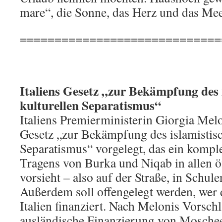
mare“, die Sonne, das Herz und das Mee
=============================
Italiens Gesetz „zur Bekämpfung des 
kulturellen Separatismus“
Italiens Premierministerin Giorgia Melo
Gesetz „zur Bekämpfung des islamistisc
Separatismus“ vorgelegt, das ein komple
Tragens von Burka und Niqab in allen 
vorsieht – also auf der Straße, in Schul
Außerdem soll offengelegt werden, wer
Italien finanziert. Nach Melonis Vorschl
ausländische Finanzierung von Moschee