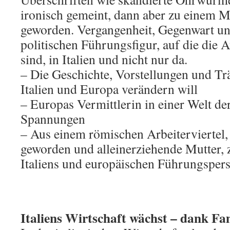
ironisch gemeint, dann aber zu einem Man
geworden. Vergangenheit, Gegenwart un
politischen Führungsfigur, auf die die A
sind, in Italien und nicht nur da.
– Die Geschichte, Vorstellungen und Tr
Italien und Europa verändern will
– Europas Vermittlerin in einer Welt de
Spannungen
– Aus einem römischen Arbeiterviertel, 
geworden und alleinerziehende Mutter, z
Italiens und europäischen Führungspers
Italiens Wirtschaft wächst – dank F