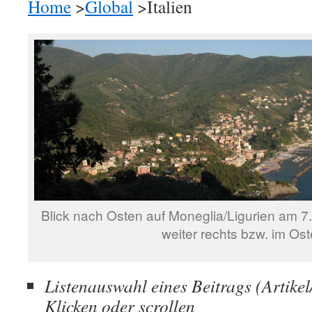
Home
>
Global
>Italien
Blick nach Osten auf Moneglia/Ligurien am 7
weiter rechts bzw. im Os
Listenauswahl eines Beitrags (Artikel
Klicken
oder scrollen