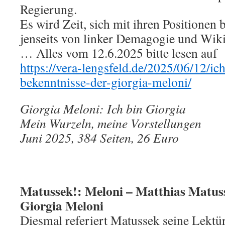
Regierung.
Es wird Zeit, sich mit ihren Positionen
jenseits von linker Demagogie und Wiki
… Alles vom 12.6.2025 bitte lesen auf
https://vera-lengsfeld.de/2025/06/12/ich
bekenntnisse-der-giorgia-meloni/
Giorgia Meloni: Ich bin Giorgia
Mein Wurzeln, meine Vorstellungen
Juni 2025, 384 Seiten, 26 Euro
Matussek!: Meloni – Matthias Matus
Giorgia Meloni
Diesmal referiert Matussek seine Lektü