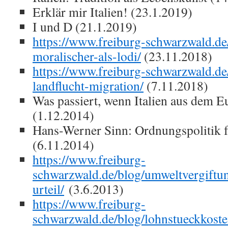
Erklär mir Italien! (23.1.2019)
I und D (21.1.2019)
https://www.freiburg-schwarzwald.de
moralischer-als-lodi/
(23.11.2018)
https://www.freiburg-schwarzwald.de/
landflucht-migration/
(7.11.2018)
Was passiert, wenn Italien aus dem Eu
(1.12.2014)
Hans-Werner Sinn: Ordnungspolitik 
(6.11.2014)
https://www.freiburg-
schwarzwald.de/blog/umweltvergiftun
urteil/
(3.6.2013)
https://www.freiburg-
schwarzwald.de/blog/lohnstueckkoste