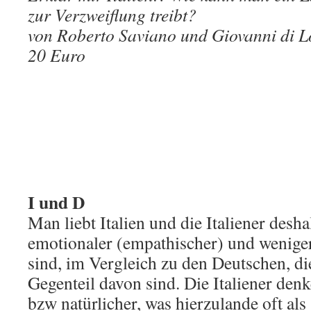
zur Verzweiflung treibt?
von Roberto Saviano und Giovanni di L
20 Euro
I und D
Man liebt Italien und die Italiener deshal
emotionaler (empathischer) und weniger
sind, im Vergleich zu den Deutschen, di
Gegenteil davon sind. Die Italiener den
bzw natürlicher, was hierzulande oft als