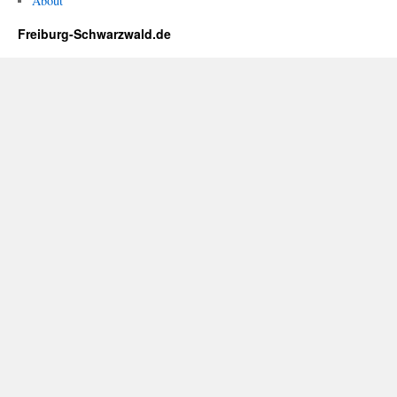
About
Freiburg-Schwarzwald.de