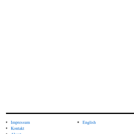
Impressum
English
Kontakt