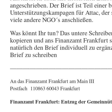
angeschrieben. Der Brief ist Teil einer b
Unterstützungskampagen für Attac, der 
viele andere NGO´s anschließen.
Was könnt Ihr tun? Das untere Schreibe
kopieren und ans Finanzamt Frankfurt s
natürlich den Brief individuell zu ergä
Brief zu schreiben
———————————————
An das Finanzamt Frankfurt am Main III
Postfach 110863 60043 Frankfurt
Finanzamt Frankfurt: Entzug der Gemeinnütz