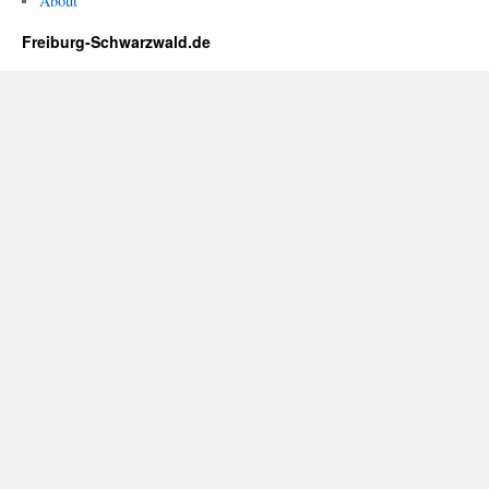
About
Freiburg-Schwarzwald.de