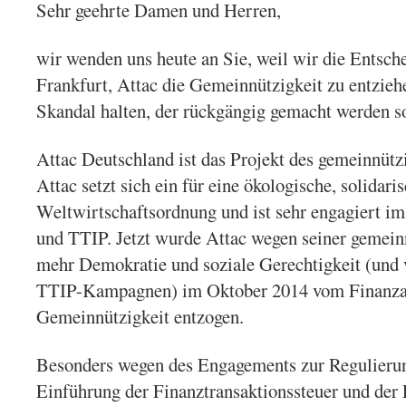
Sehr geehrte Damen und Herren,
wir wenden uns heute an Sie, weil wir die Entsc
Frankfurt, Attac die Gemeinnützigkeit zu entziehe
Skandal halten, der rückgängig gemacht werden so
Attac Deutschland ist das Projekt des gemeinnützi
Attac setzt sich ein für eine ökologische, solidari
Weltwirtschaftsordnung und ist sehr engagiert i
und TTIP. Jetzt wurde Attac wegen seiner gemeinn
mehr Demokratie und soziale Gerechtigkeit (und 
TTIP-Kampagnen) im Oktober 2014 vom Finanzam
Gemeinnützigkeit entzogen.
Besonders wegen des Engagements zur Regulierun
Einführung der Finanztransaktionssteuer und der 