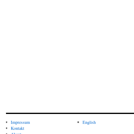
Impressum
English
Kontakt