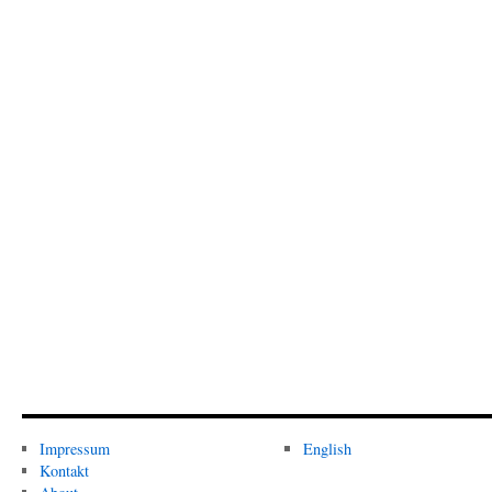
Impressum
English
Kontakt