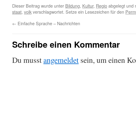
Dieser Beitrag wurde unter
Bildung
,
Kultur
,
Regio
abgelegt und 
staat
,
volk
verschlagwortet. Setze ein Lesezeichen für den
Perm
←
Einfache Sprache – Nachrichten
Schreibe einen Kommentar
Du musst
angemeldet
sein, um einen K