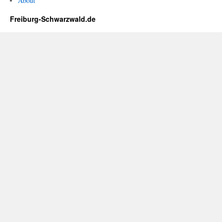
About
Freiburg-Schwarzwald.de