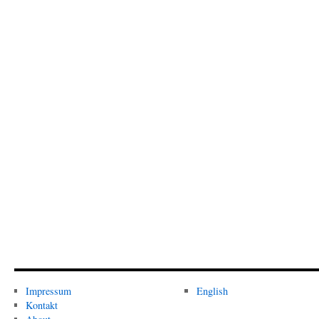
Impressum
English
Kontakt