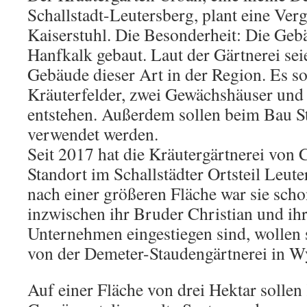
Schallstadt-Leutersberg, plant eine Ve
Kaiserstuhl. Die Besonderheit: Die Ge
Hanfkalk gebaut. Laut der Gärtnerei seie
Gebäude dieser Art in der Region. Es so
Kräuterfelder, zwei Gewächshäuser und
entstehen. Außerdem sollen beim Bau 
verwendet werden.
Seit 2017 hat die Kräutergärtnerei von 
Standort im Schallstädter Ortsteil Leute
nach einer größeren Fläche war sie sch
inzwischen ihr Bruder Christian und ih
Unternehmen eingestiegen sind, wollen 
von der Demeter-Staudengärtnerei in W
Auf einer Fläche von drei Hektar sollen