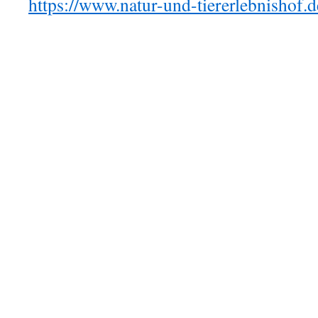
https://www.natur-und-tiererlebnishof.d