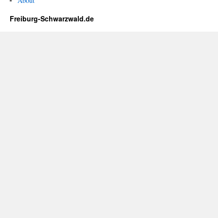
About
Freiburg-Schwarzwald.de