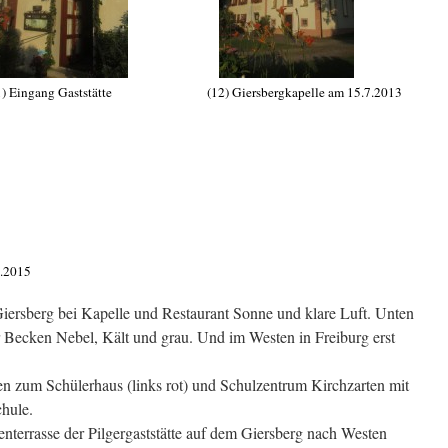
 (11) Eingang Gaststätte (12) Giersbergkapelle am 15.7.2013
4.2015
 Giersberg bei Kapelle und Restaurant Sonne und klare Luft. Unten
 Becken Nebel, Kält und grau. Und im Westen in Freiburg erst
n zum Schülerhaus (links rot) und Schulzentrum Kirchzarten mit
hule.
nterrasse der Pilgergaststätte auf dem Giersberg nach Westen