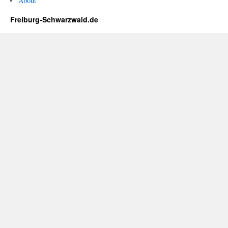
About
Freiburg-Schwarzwald.de