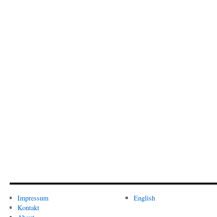
Impressum
English
Kontakt