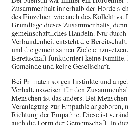
Zusammenhalt innerhalb der Horde sich
des Einzelnen wie auch des Kollektivs. 
Grundlage dieses Zusammenhalts, denn 
gemeinschaftliches Handeln. Nur durch 
Verbundenheit entsteht die Bereitschaft,
und die gemeinsamen Ziele einzusetzen
Bereitschaft funktioniert keine Familie,
Gemeinde und keine Gesellschaft.
Bei Primaten sorgen Instinkte und ange
Verhaltensweisen für den Zusammenhal
Menschen ist das anders. Bei Menschen 
Veranlagung zur Empathie angeboren, n
Richtung der Empathie. Diese ist veränd
auch die Form der Gemeinschaft. In die