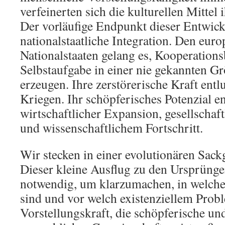
verfeinerten sich die kulturellen Mittel
Der vorläufige Endpunkt dieser Entwick
nationalstaatliche Integration. Den eur
Nationalstaaten gelang es, Kooperationsb
Selbstaufgabe in einer nie gekannten 
erzeugen. Ihre zerstörerische Kraft entl
Kriegen. Ihr schöpferisches Potenzial ent
wirtschaftlicher Expansion, gesellsch
und wissenschaftlichem Fortschritt.
Wir stecken in einer evolutionären Sack
Dieser kleine Ausflug zu den Ursprüngen
notwendig, um klarzumachen, in welche
sind und vor welch existenziellem Prob
Vorstellungskraft, die schöpferische un