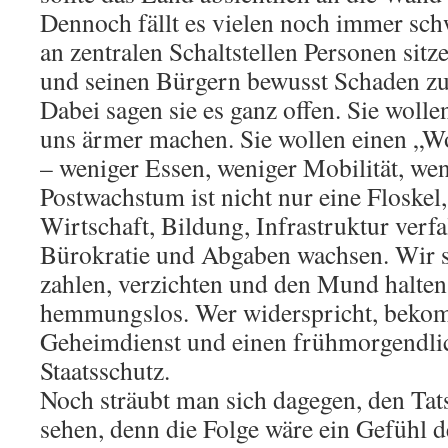
Dennoch fällt es vielen noch immer sch
an zentralen Schaltstellen Personen sit
und seinen Bürgern bewusst Schaden zu
Dabei sagen sie es ganz offen. Sie woll
uns ärmer machen. Sie wollen einen „W
– weniger Essen, weniger Mobilität, wen
Postwachstum ist nicht nur eine Floske
Wirtschaft, Bildung, Infrastruktur verfa
Bürokratie und Abgaben wachsen. Wir so
zahlen, verzichten und den Mund halten
hemmungslos. Wer widerspricht, bekom
Geheimdienst und einen frühmorgendl
Staatsschutz.
Noch sträubt man sich dagegen, den Tat
sehen, denn die Folge wäre ein Gefühl