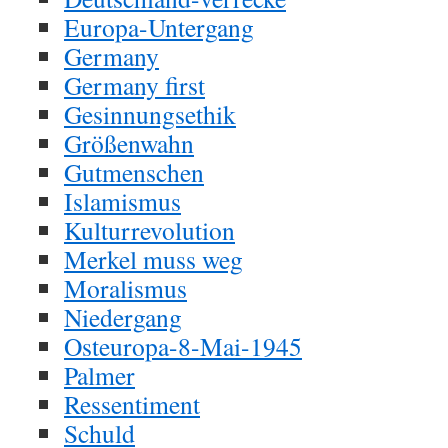
Europa-Untergang
Germany
Germany first
Gesinnungsethik
Größenwahn
Gutmenschen
Islamismus
Kulturrevolution
Merkel muss weg
Moralismus
Niedergang
Osteuropa-8-Mai-1945
Palmer
Ressentiment
Schuld