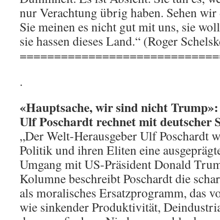
nur Verachtung übrig haben. Sehen wir d
Sie meinen es nicht gut mit uns, sie wo
sie hassen dieses Land.“ (Roger Schelsk
=============================
.
«Hauptsache, wir sind nicht Trump»
Ulf Poschardt rechnet mit deutscher S
„Der Welt-Herausgeber Ulf Poschardt wi
Politik und ihren Eliten eine ausgeprägte
Umgang mit US-Präsident Donald Trump
Kolumne beschreibt Poschardt die sch
als moralisches Ersatzprogramm, das v
wie sinkender Produktivität, Deindustri