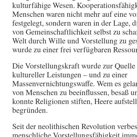
kulturfähige Wesen. Kooperationsfähigk
Menschen waren nicht mehr auf eine vo
festgelegt, sondern waren in der Lage, 
von Gemeinschaftlichkeit selbst zu schaf
Welt durch Wille und Vorstellung zu ge
wurde zu einer frei verfügbaren Ressou
Die Vorstellungskraft wurde zur Quelle 
kultureller Leistungen – und zu einer
Massenvernichtungswaffe. Wem es gelan
von Menschen zu beeinflussen, besaß u
konnte Religionen stiften, Heere aufste
begründen.
Seit der neolithischen Revolution verbes
menschliche Vorstellungsfähigkeit imm