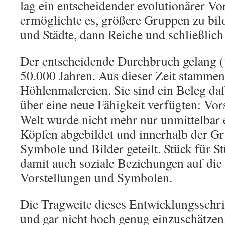
lag ein entscheidender evolutionärer Vor
ermöglichte es, größere Gruppen zu bi
und Städte, dann Reiche und schließlich
Der entscheidende Durchbruch gelang (
50.000 Jahren. Aus dieser Zeit stammen 
Höhlenmalereien. Sie sind ein Beleg da
über eine neue Fähigkeit verfügten: Vor
Welt wurde nicht mehr nur unmittelbar e
Köpfen abgebildet und innerhalb der G
Symbole und Bilder geteilt. Stück für St
damit auch soziale Beziehungen auf di
Vorstellungen und Symbolen.
Die Tragweite dieses Entwicklungsschri
und gar nicht hoch genug einzuschätze