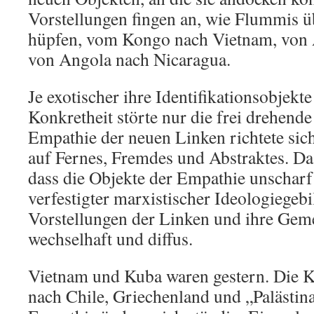
Vorstellungen fingen an, wie Flummis 
hüpfen, vom Kongo nach Vietnam, von 
von Angola nach Nicaragua.
Je exotischer ihre Identifikationsobjekte
Konkretheit störte nur die frei drehend
Empathie der neuen Linken richtete sic
auf Fernes, Fremdes und Abstraktes. Da
dass die Objekte der Empathie unscharf 
verfestigter marxistischer Ideologiegeb
Vorstellungen der Linken und ihre Geme
wechselhaft und diffus.
Vietnam und Kuba waren gestern. Die K
nach Chile, Griechenland und „Palästina