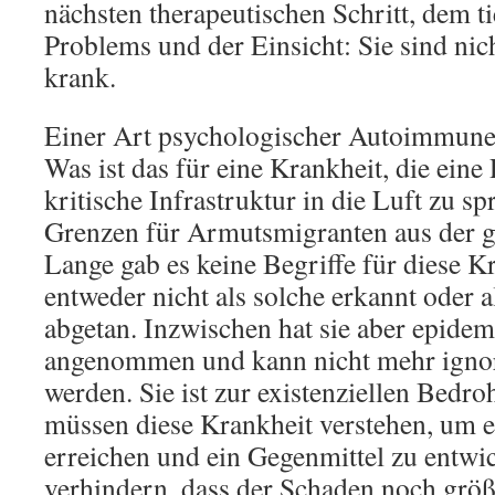
nächsten therapeutischen Schritt, dem t
Problems und der Einsicht: Sie sind nic
krank.
Einer Art psychologischer Autoimmun
Was ist das für eine Krankheit, die eine
kritische Infrastruktur in die Luft zu s
Grenzen für Armutsmigranten aus der g
Lange gab es keine Begriffe für diese K
entweder nicht als solche erkannt oder
abgetan. Inzwischen hat sie aber epid
angenommen und kann nicht mehr ignor
werden. Sie ist zur existenziellen Bed
müssen diese Krankheit verstehen, um 
erreichen und ein Gegenmittel zu entwic
verhindern, dass der Schaden noch größ