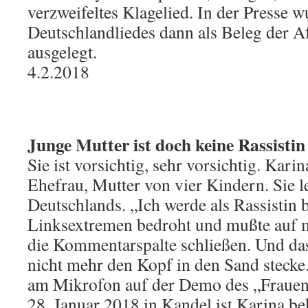
verzweifeltes Klagelied. In der Presse 
Deutschlandliedes dann als Beleg der 
ausgelegt.
4.2.2018
Junge Mutter ist doch keine Rassistin
Sie ist vorsichtig, sehr vorsichtig. Karina
Ehefrau, Mutter von vier Kindern. Sie 
Deutschlands. „Ich werde als Rassistin 
Linksextremen bedroht und mußte auf 
die Kommentarspalte schließen. Und das 
nicht mehr den Kopf in den Sand stecke.
am Mikrofon auf der Demo des „Fraue
28. Januar 2018 in Kandel ist Karina b