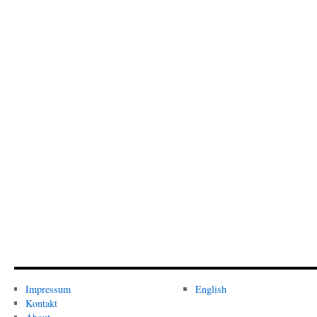
Impressum
English
Kontakt