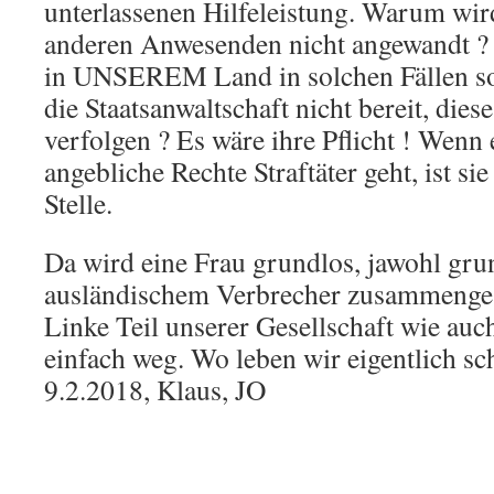
unterlassenen Hilfeleistung. Warum wir
anderen Anwesenden nicht angewandt ? 
in UNSEREM Land in solchen Fällen so
die Staatsanwaltschaft nicht bereit, diese
verfolgen ? Es wäre ihre Pflicht ! Wenn
angebliche Rechte Straftäter geht, ist si
Stelle.
Da wird eine Frau grundlos, jawohl gr
ausländischem Verbrecher zusammenge
Linke Teil unserer Gesellschaft wie auch
einfach weg. Wo leben wir eigentlich sc
9.2.2018, Klaus, JO