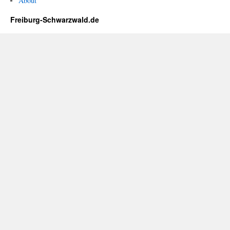
About
Freiburg-Schwarzwald.de