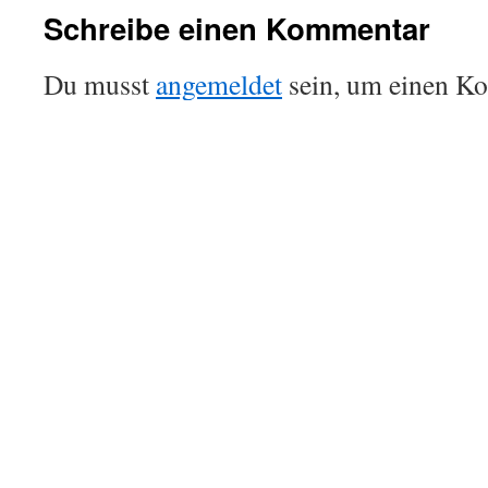
Schreibe einen Kommentar
Du musst
angemeldet
sein, um einen K