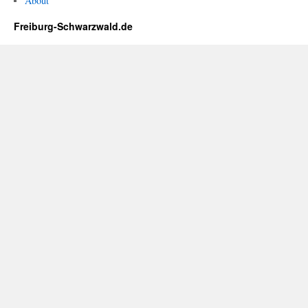
About
Freiburg-Schwarzwald.de