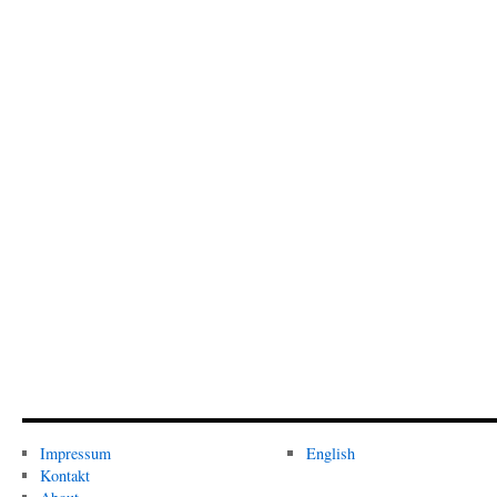
Impressum
English
Kontakt