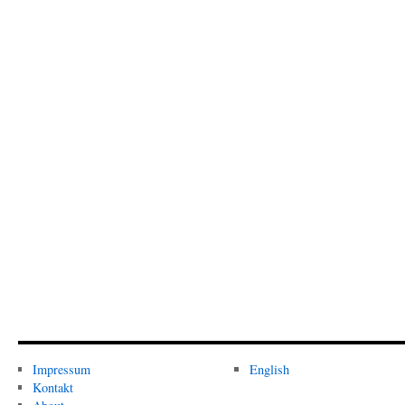
Impressum
English
Kontakt