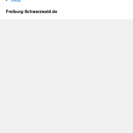
About
Freiburg-Schwarzwald.de