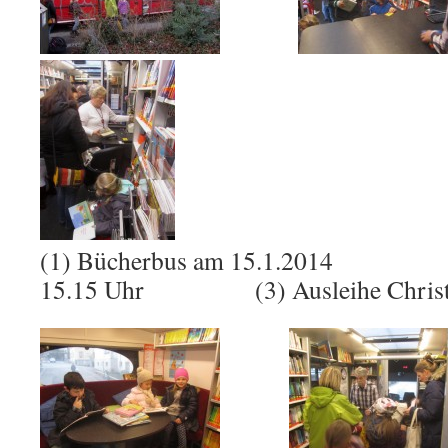
(1) Bücherbus am 15.1.2014 (2
15.15 Uhr (3) Ausleihe Christe