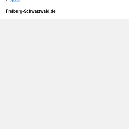
About
Freiburg-Schwarzwald.de