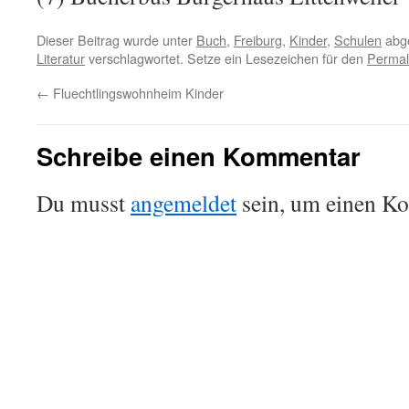
Dieser Beitrag wurde unter
Buch
,
Freiburg
,
Kinder
,
Schulen
abge
Literatur
verschlagwortet. Setze ein Lesezeichen für den
Permal
←
Fluechtlingswohnheim Kinder
Schreibe einen Kommentar
Du musst
angemeldet
sein, um einen K