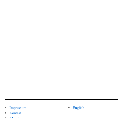
Impressum
English
Kontakt