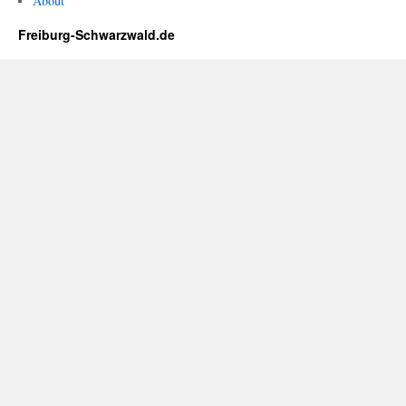
About
Freiburg-Schwarzwald.de