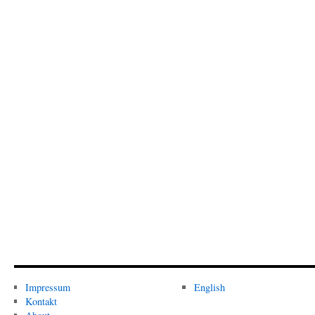
Impressum
English
Kontakt