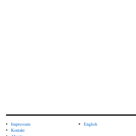
Impressum
English
Kontakt