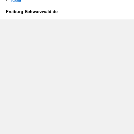
About
Freiburg-Schwarzwald.de