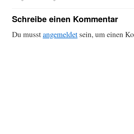
Schreibe einen Kommentar
Du musst
angemeldet
sein, um einen K