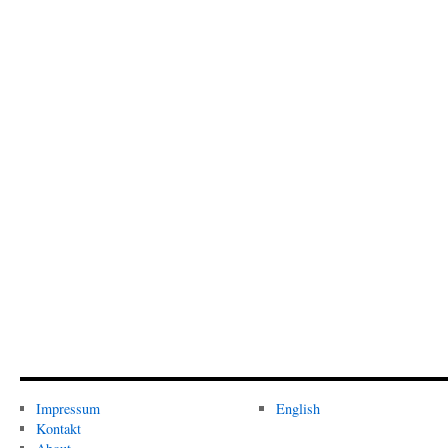
Impressum
English
Kontakt