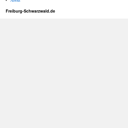
About
Freiburg-Schwarzwald.de