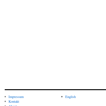
Impressum
English
Kontakt