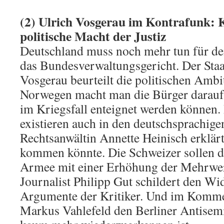
(2) Ulrich Vosgerau im Kontrafunk: 
politische Macht der Justiz
Deutschland muss noch mehr tun für de
das Bundesverwaltungsgericht. Der Staa
Vosgerau beurteilt die politischen Ambi
Norwegen macht man die Bürger darauf
im Kriegsfall enteignet werden können.
existieren auch in den deutschsprachig
Rechtsanwältin Annette Heinisch erklärt
kommen könnte. Die Schweizer sollen d
Armee mit einer Erhöhung der Mehrwert
Journalist Philipp Gut schildert den Wi
Argumente der Kritiker. Und im Komme
Markus Vahlefeld den Berliner Antisem