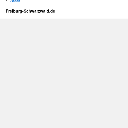
About
Freiburg-Schwarzwald.de