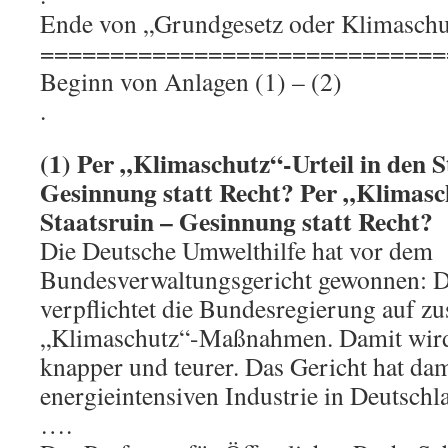
Ende von „Grundgesetz oder Klimaschu
=============================
Beginn von Anlagen (1) – (2)
.
(1) Per „Klimaschutz“-Urteil in den S
Gesinnung statt Recht? Per „Klimasch
Staatsruin – Gesinnung statt Recht?
Die Deutsche Umwelthilfe hat vor dem
Bundesverwaltungsgericht gewonnen: Da
verpflichtet die Bundesregierung auf zu
„Klimaschutz“-Maßnahmen. Damit wird
knapper und teurer. Das Gericht hat da
energieintensiven Industrie in Deutschl
….