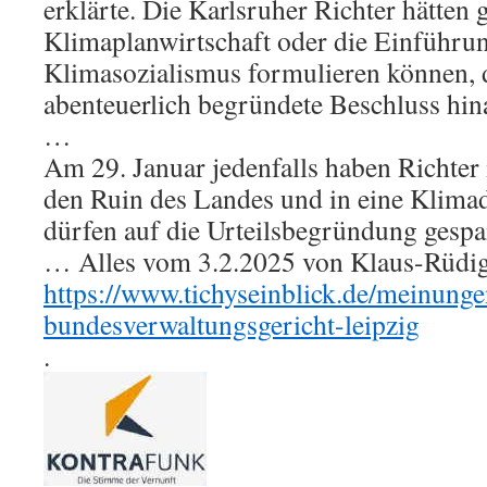
erklärte. Die Karlsruher Richter hätten 
Klimaplanwirtschaft oder die Einführu
Klimasozialismus formulieren können, d
abenteuerlich begründete Beschluss hin
…
Am 29. Januar jedenfalls haben Richter
den Ruin des Landes und in eine Klimadi
dürfen auf die Urteilsbegründung gespa
… Alles vom 3.2.2025 von Klaus-Rüdige
https://www.tichyseinblick.de/meinunge
bundesverwaltungsgericht-leipzig
.